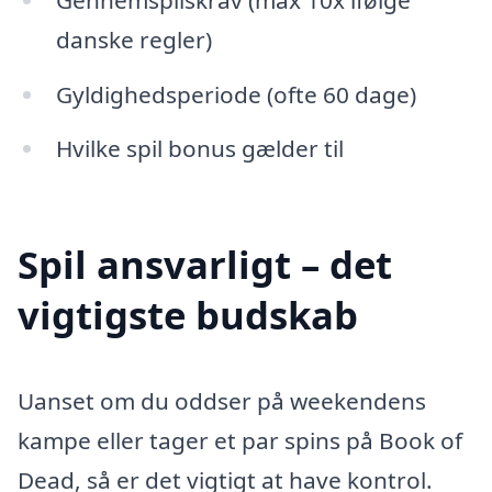
danske regler)
Gyldighedsperiode (ofte 60 dage)
Hvilke spil bonus gælder til
Spil ansvarligt – det
vigtigste budskab
Uanset om du oddser på weekendens
kampe eller tager et par spins på Book of
Dead, så er det vigtigt at have kontrol.