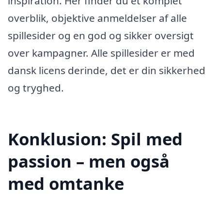
inspiration. Her finder du et komplet
overblik, objektive anmeldelser af alle
spillesider og en god og sikker oversigt
over kampagner. Alle spillesider er med
dansk licens derinde, det er din sikkerhed
og tryghed.
Konklusion: Spil med
passion – men også
med omtanke