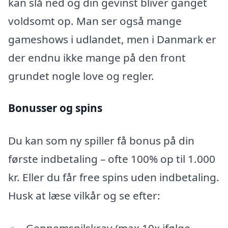
kan slå ned og din gevinst bliver ganget
voldsomt op. Man ser også mange
gameshows i udlandet, men i Danmark er
der endnu ikke mange på den front
grundet nogle love og regler.
Bonusser og spins
Du kan som ny spiller få bonus på din
første indbetaling – ofte 100% op til 1.000
kr. Eller du får free spins uden indbetaling.
Husk at læse vilkår og se efter:
Gennemspilskrav (max 10x ifølge