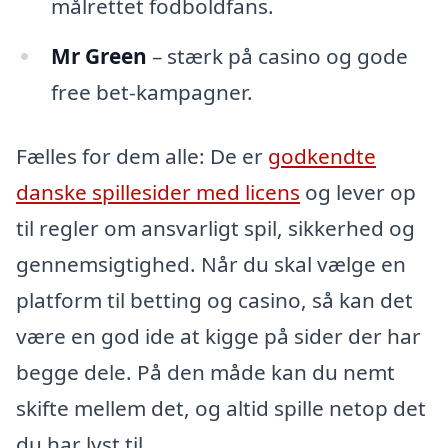
målrettet fodboldfans.
Mr Green
– stærk på casino og gode
free bet-kampagner.
Fælles for dem alle: De er
godkendte
danske spillesider med licens
og lever op
til regler om ansvarligt spil, sikkerhed og
gennemsigtighed. Når du skal vælge en
platform til betting og casino, så kan det
være en god ide at kigge på sider der har
begge dele. På den måde kan du nemt
skifte mellem det, og altid spille netop det
du har lyst til.