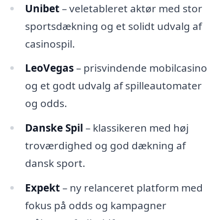
Unibet
– veletableret aktør med stor
sportsdækning og et solidt udvalg af
casinospil.
LeoVegas
– prisvindende mobilcasino
og et godt udvalg af spilleautomater
og odds.
Danske Spil
– klassikeren med høj
troværdighed og god dækning af
dansk sport.
Expekt
– ny relanceret platform med
fokus på odds og kampagner