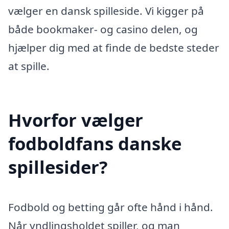
vælger en dansk spilleside. Vi kigger på
både bookmaker- og casino delen, og
hjælper dig med at finde de bedste steder
at spille.
Hvorfor vælger
fodboldfans danske
spillesider?
Fodbold og betting går ofte hånd i hånd.
Når yndlingsholdet spiller, og man