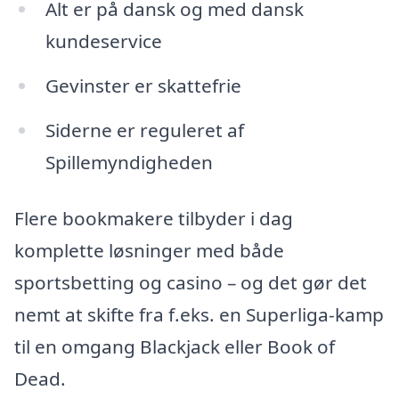
Alt er på dansk og med dansk
kundeservice
Gevinster er skattefrie
Siderne er reguleret af
Spillemyndigheden
Flere bookmakere tilbyder i dag
komplette løsninger med både
sportsbetting og casino – og det gør det
nemt at skifte fra f.eks. en Superliga-kamp
til en omgang Blackjack eller Book of
Dead.