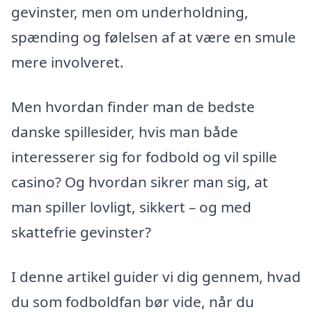
gevinster, men om underholdning,
spænding og følelsen af at være en smule
mere involveret.
Men hvordan finder man de bedste
danske spillesider, hvis man både
interesserer sig for fodbold og vil spille
casino? Og hvordan sikrer man sig, at
man spiller lovligt, sikkert – og med
skattefrie gevinster?
I denne artikel guider vi dig gennem, hvad
du som fodboldfan bør vide, når du