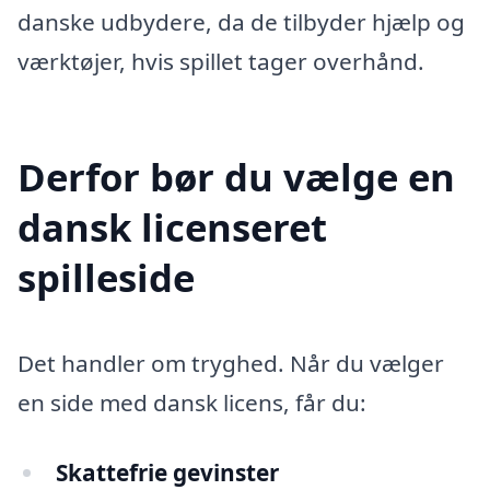
danske udbydere, da de tilbyder hjælp og
værktøjer, hvis spillet tager overhånd.
Derfor bør du vælge en
dansk licenseret
spilleside
Det handler om tryghed. Når du vælger
en side med dansk licens, får du:
Skattefrie gevinster