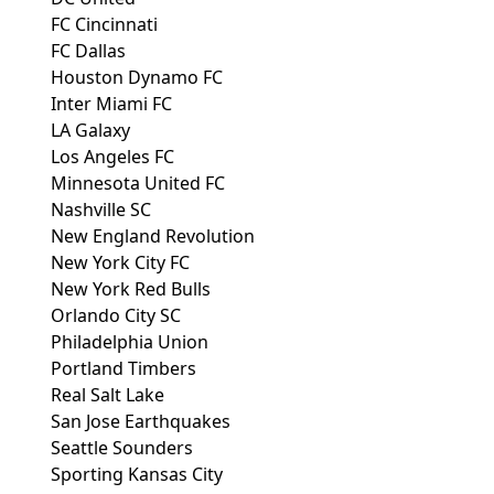
FC Cincinnati
FC Dallas
Houston Dynamo FC
Inter Miami FC
LA Galaxy
Los Angeles FC
Minnesota United FC
Nashville SC
New England Revolution
New York City FC
New York Red Bulls
Orlando City SC
Philadelphia Union
Portland Timbers
Real Salt Lake
San Jose Earthquakes
Seattle Sounders
Sporting Kansas City