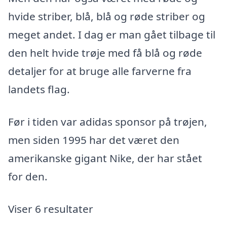
hvide striber, blå, blå og røde striber og
meget andet. I dag er man gået tilbage til
den helt hvide trøje med få blå og røde
detaljer for at bruge alle farverne fra
landets flag.
Før i tiden var adidas sponsor på trøjen,
men siden 1995 har det været den
amerikanske gigant Nike, der har stået
for den.
Viser 6 resultater