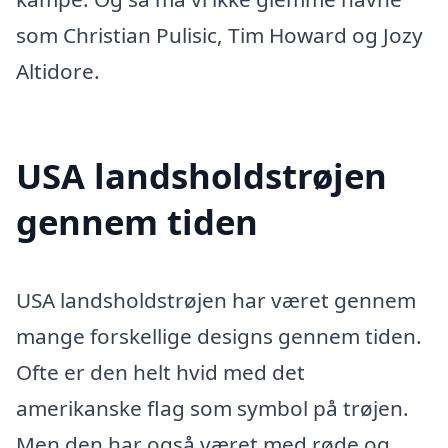
som Christian Pulisic, Tim Howard og Jozy
Altidore.
USA landsholdstrøjen
gennem tiden
USA landsholdstrøjen har været gennem
mange forskellige designs gennem tiden.
Ofte er den helt hvid med det
amerikanske flag som symbol på trøjen.
Men den har også været med røde og