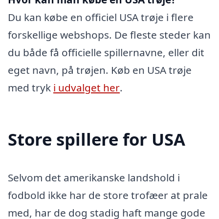
Du kan købe en officiel USA trøje i flere
forskellige webshops. De fleste steder kan
du både få officielle spillernavne, eller dit
eget navn, på trøjen. Køb en USA trøje
med tryk
i udvalget her
.
Store spillere for USA
Selvom det amerikanske landshold i
fodbold ikke har de store trofæer at prale
med, har de dog stadig haft mange gode