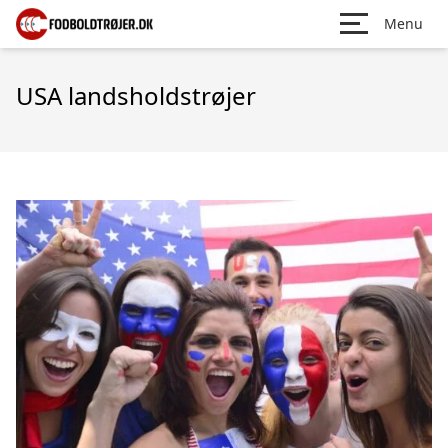
Menu
USA landsholdstrøjer