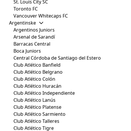
St. Louis City SC
Toronto FC
Vancouver Whitecaps FC
Argentinske
Argentinos Juniors
Arsenal de Sarandí
Barracas Central
Boca Juniors
Central Córdoba de Santiago del Estero
Club Atlético Banfield
Club Atlético Belgrano
Club Atlético Colón
Club Atlético Huracán
Club Atlético Independiente
Club Atlético Lanús
Club Atlético Platense
Club Atlético Sarmiento
Club Atlético Talleres
Club Atlético Tigre