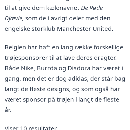
til at give dem kælenavnet
De Røde
Djævle,
som de i øvrigt deler med den
engelske storklub Manchester United.
Belgien har haft en lang række forskellige
trøjesponsorer til at lave deres dragter.
Både Nike, Burrda og Diadora har været i
gang, men det er dog adidas, der står bag
langt de fleste designs, og som også har
været sponsor på trøjen i langt de fleste
år.
Viser 10 resultater