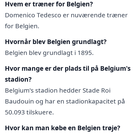
Hvem er træner for Belgien?
Domenico Tedesco er nuværende træner
for Belgien.
Hvornår blev Belgien grundlagt?
Belgien blev grundlagt i 1895.
Hvor mange er der plads til på Belgium's
stadion?
Belgium's stadion hedder Stade Roi
Baudouin og har en stadionkapacitet på
50.093 tilskuere.
Hvor kan man købe en Belgien trøje?