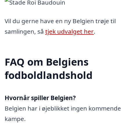
Vil du gerne have en ny Belgien trøje til
samlingen, så
tjek udvalget her
.
FAQ om Belgiens
fodboldlandshold
Hvornår spiller Belgien?
Belgien har i øjeblikket ingen kommende
kampe.