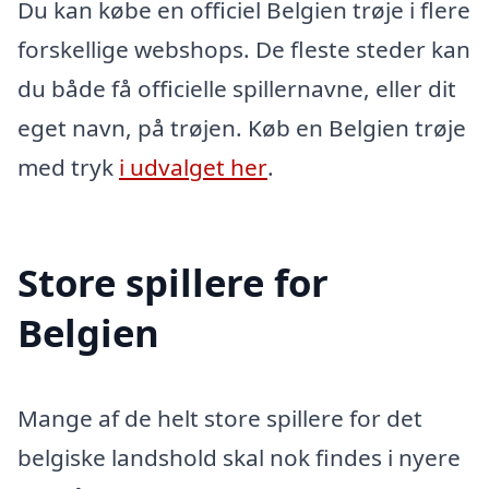
Du kan købe en officiel Belgien trøje i flere
forskellige webshops. De fleste steder kan
du både få officielle spillernavne, eller dit
eget navn, på trøjen. Køb en Belgien trøje
med tryk
i udvalget her
.
Store spillere for
Belgien
Mange af de helt store spillere for det
belgiske landshold skal nok findes i nyere