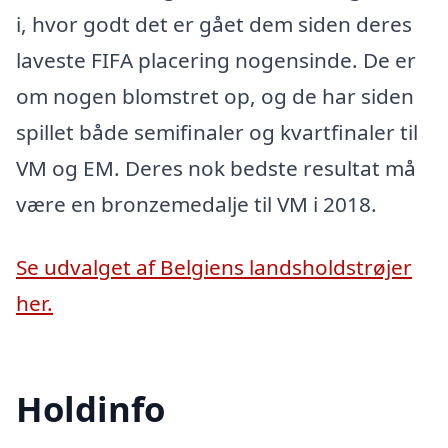
i, hvor godt det er gået dem siden deres
laveste FIFA placering nogensinde. De er
om nogen blomstret op, og de har siden
spillet både semifinaler og kvartfinaler til
VM og EM. Deres nok bedste resultat må
være en bronzemedalje til VM i 2018.
Se udvalget af Belgiens landsholdstrøjer
her.
Holdinfo