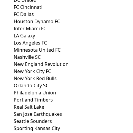
DC United
FC Cincinnati
FC Dallas
Houston Dynamo FC
Inter Miami FC
LA Galaxy
Los Angeles FC
Minnesota United FC
Nashville SC
New England Revolution
New York City FC
New York Red Bulls
Orlando City SC
Philadelphia Union
Portland Timbers
Real Salt Lake
San Jose Earthquakes
Seattle Sounders
Sporting Kansas City