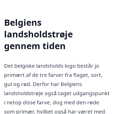
Belgiens
landsholdstrøje
gennem tiden
Det belgiske landsholds logo består jo
primært af de tre farver fra flaget, sort,
gul og rød. Derfor har Belgiens
landsholdstrøje også taget udgangspunkt
i netop disse farve, dog med den røde
som primær, hvilket også har været med