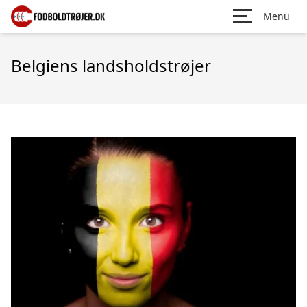
Menu
Belgiens landsholdstrøjer