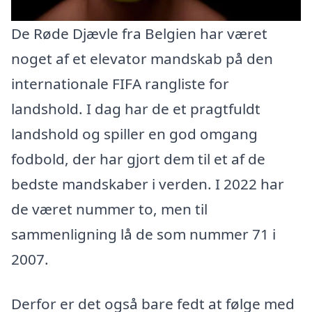
De Røde Djævle fra Belgien har været
noget af et elevator mandskab på den
internationale FIFA rangliste for
landshold. I dag har de et pragtfuldt
landshold og spiller en god omgang
fodbold, der har gjort dem til et af de
bedste mandskaber i verden. I 2022 har
de været nummer to, men til
sammenligning lå de som nummer 71 i
2007.
Derfor er det også bare fedt at følge med