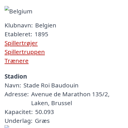
Klubnavn:
Belgien
Etableret:
1895
Spillertrøjer
Spillertruppen
Trænere
Stadion
Navn:
Stade Roi Baudouin
Adresse:
Avenue de Marathon 135/2,
Laken, Brussel
Kapacitet:
50.093
Underlag:
Græs