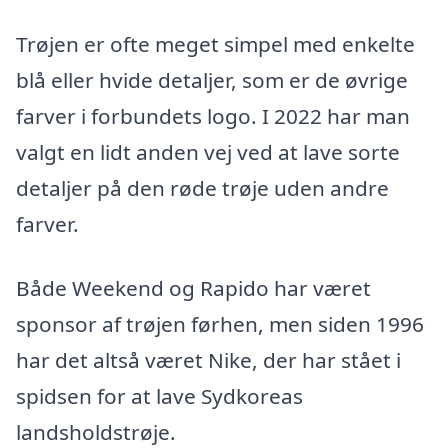
Trøjen er ofte meget simpel med enkelte
blå eller hvide detaljer, som er de øvrige
farver i forbundets logo. I 2022 har man
valgt en lidt anden vej ved at lave sorte
detaljer på den røde trøje uden andre
farver.
Både Weekend og Rapido har været
sponsor af trøjen førhen, men siden 1996
har det altså været Nike, der har stået i
spidsen for at lave Sydkoreas
landsholdstrøje.