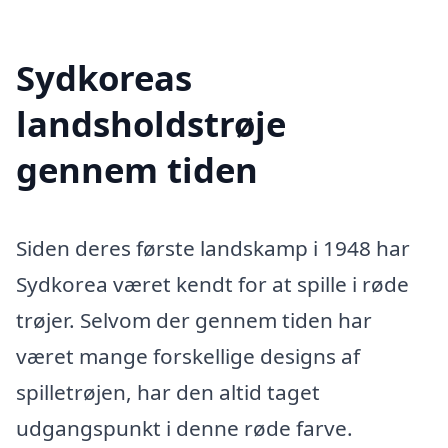
Sydkoreas
landsholdstrøje
gennem tiden
Siden deres første landskamp i 1948 har
Sydkorea været kendt for at spille i røde
trøjer. Selvom der gennem tiden har
været mange forskellige designs af
spilletrøjen, har den altid taget
udgangspunkt i denne røde farve.