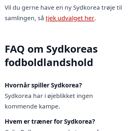
Vil du gerne have en ny Sydkorea trøje til
samlingen, så
tjek udvalget her
.
FAQ om Sydkoreas
fodboldlandshold
Hvornår spiller Sydkorea?
Sydkorea har i øjeblikket ingen
kommende kampe.
Hvem er træner for Sydkorea?