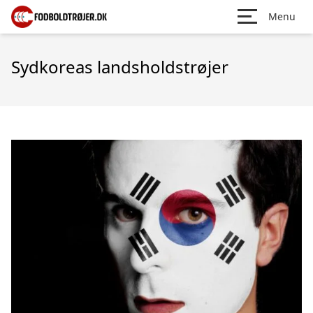
Menu
Sydkoreas landsholdstrøjer