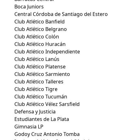
Boca Juniors
Central Córdoba de Santiago del Estero
Club Atlético Banfield
Club Atlético Belgrano
Club Atlético Colón
Club Atlético Huracán
Club Atlético Independiente
Club Atlético Lanús
Club Atlético Platense
Club Atlético Sarmiento
Club Atlético Talleres
Club Atlético Tigre
Club Atlético Tucumán
Club Atlético Vélez Sarsfield
Defensa y Justicia
Estudiantes de La Plata
Gimnasia LP
Godoy Cruz Antonio Tomba