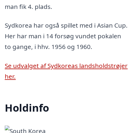
man fik 4. plads.
Sydkorea har også spillet med i Asian Cup.
Her har man i 14 forsøg vundet pokalen
to gange, i hhv. 1956 og 1960.
Se udvalget af Sydkoreas landsholdstrøjer
her.
Holdinfo