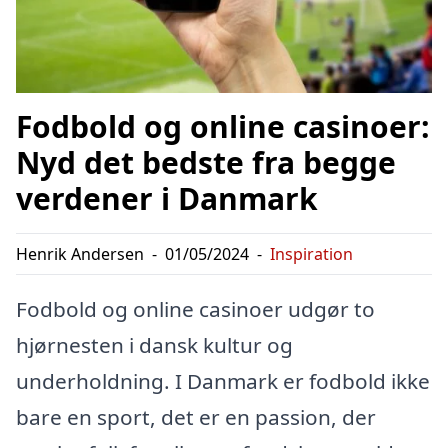
Fodbold og online casinoer:
Nyd det bedste fra begge
verdener i Danmark
Henrik Andersen
-
01/05/2024
-
Inspiration
Fodbold og online casinoer udgør to
hjørnesten i dansk kultur og
underholdning. I Danmark er fodbold ikke
bare en sport, det er en passion, der