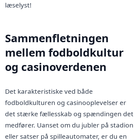
læselyst!
Sammenfletningen
mellem fodboldkultur
og casinoverdenen
Det karakteristiske ved både
fodboldkulturen og casinooplevelser er
det stærke fællesskab og spændingen det
medfører. Uanset om du jubler på stadion
eller satser på spilleautomater, er du en