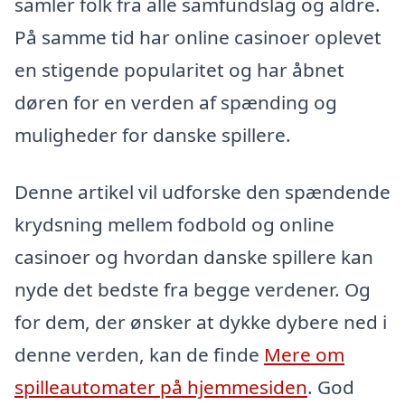
samler folk fra alle samfundslag og aldre.
På samme tid har online casinoer oplevet
en stigende popularitet og har åbnet
døren for en verden af spænding og
muligheder for danske spillere.
Denne artikel vil udforske den spændende
krydsning mellem fodbold og online
casinoer og hvordan danske spillere kan
nyde det bedste fra begge verdener. Og
for dem, der ønsker at dykke dybere ned i
denne verden, kan de finde
Mere om
spilleautomater på hjemmesiden
. God