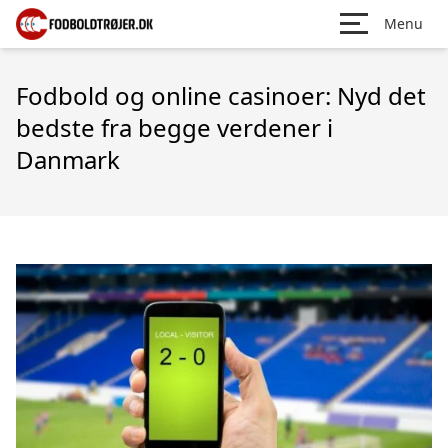
Menu
Fodbold og online casinoer: Nyd det
bedste fra begge verdener i
Danmark