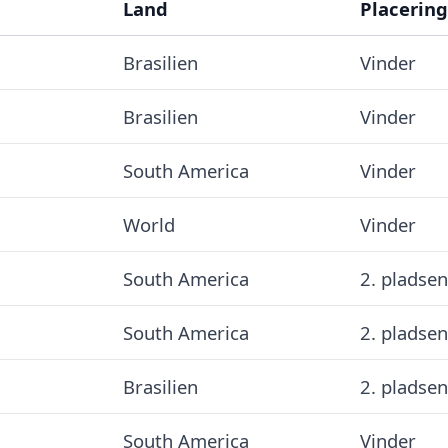
Land
Placering
Brasilien
Vinder
Brasilien
Vinder
South America
Vinder
World
Vinder
South America
2. pladsen
South America
2. pladsen
Brasilien
2. pladsen
South America
Vinder