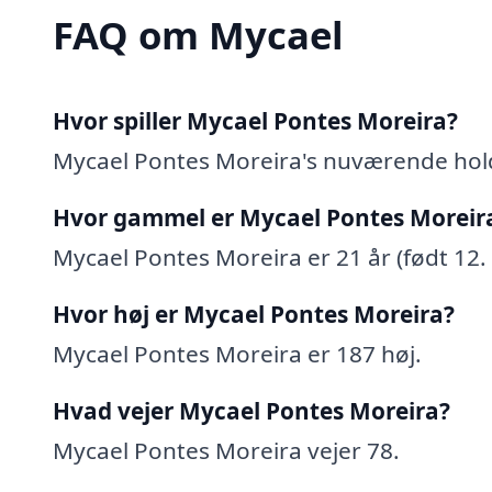
FAQ om Mycael
Hvor spiller Mycael Pontes Moreira?
Mycael Pontes Moreira's nuværende hol
Hvor gammel er Mycael Pontes Moreir
Mycael Pontes Moreira er 21 år (født 12.
Hvor høj er Mycael Pontes Moreira?
Mycael Pontes Moreira er 187 høj.
Hvad vejer Mycael Pontes Moreira?
Mycael Pontes Moreira vejer 78.