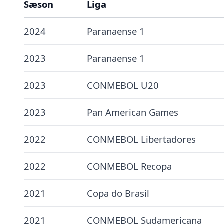
Sæson
Liga
2024
Paranaense 1
2023
Paranaense 1
2023
CONMEBOL U20
2023
Pan American Games
2022
CONMEBOL Libertadores
2022
CONMEBOL Recopa
2021
Copa do Brasil
2021
CONMEBOL Sudamericana