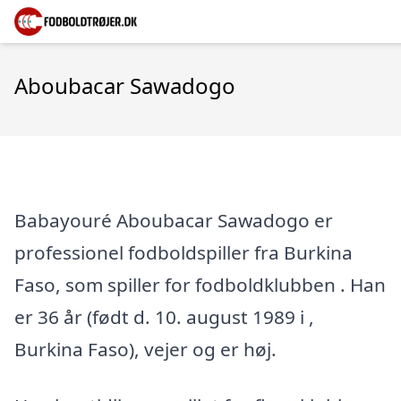
Aboubacar Sawadogo
Babayouré Aboubacar Sawadogo er
professionel fodboldspiller fra Burkina
Faso, som spiller for fodboldklubben . Han
er 36 år (født d. 10. august 1989 i ,
Burkina Faso), vejer og er høj.