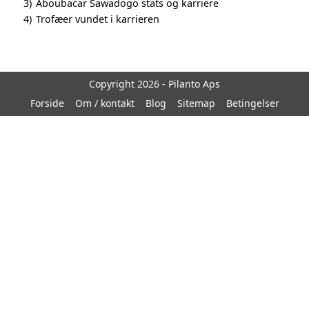
3)
Aboubacar Sawadogo stats og karriere
4)
Trofæer vundet i karrieren
Copyright 2026 - Pilanto Aps
Forside
Om / kontakt
Blog
Sitemap
Betingelser