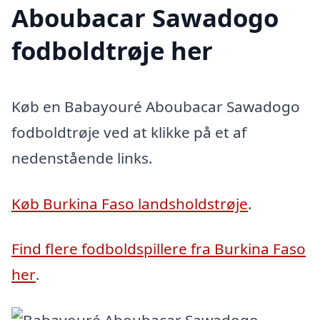
Aboubacar Sawadogo
fodboldtrøje her
Køb en Babayouré Aboubacar Sawadogo
fodboldtrøje ved at klikke på et af
nedenstående links.
Køb Burkina Faso landsholdstrøje
.
Find flere fodboldspillere fra Burkina Faso
her
.