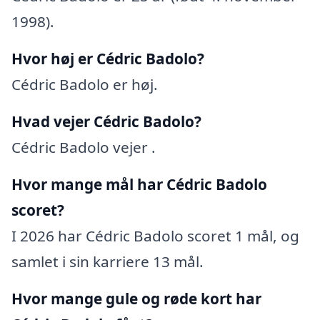
1998).
Hvor høj er Cédric Badolo?
Cédric Badolo er høj.
Hvad vejer Cédric Badolo?
Cédric Badolo vejer .
Hvor mange mål har Cédric Badolo
scoret?
I 2026 har Cédric Badolo scoret 1 mål, og
samlet i sin karriere 13 mål.
Hvor mange gule og røde kort har