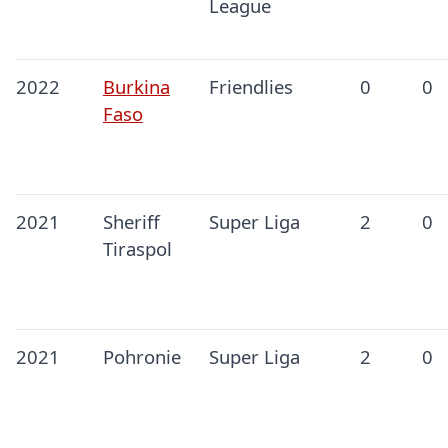
League
2022
Burkina
Friendlies
0
0
Faso
2021
Sheriff
Super Liga
2
0
Tiraspol
2021
Pohronie
Super Liga
2
0