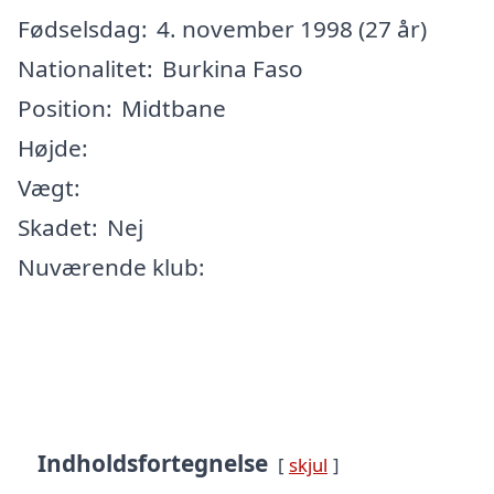
Fødselsdag:
4. november 1998 (27 år)
Nationalitet:
Burkina Faso
Position:
Midtbane
Højde:
Vægt:
Skadet:
Nej
Nuværende klub:
Indholdsfortegnelse
skjul