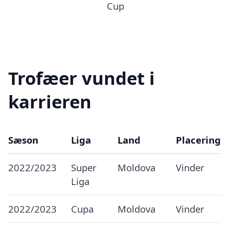
Cup
Trofæer vundet i
karrieren
Sæson
Liga
Land
Placering
2022/2023
Super
Moldova
Vinder
Liga
2022/2023
Cupa
Moldova
Vinder