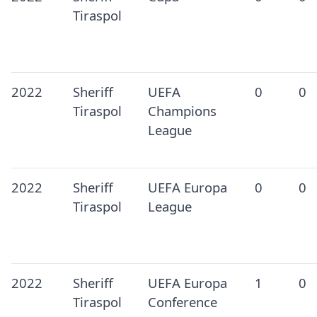
Tiraspol
2022
Sheriff
UEFA
0
0
Tiraspol
Champions
League
2022
Sheriff
UEFA Europa
0
0
Tiraspol
League
2022
Sheriff
UEFA Europa
1
0
Tiraspol
Conference