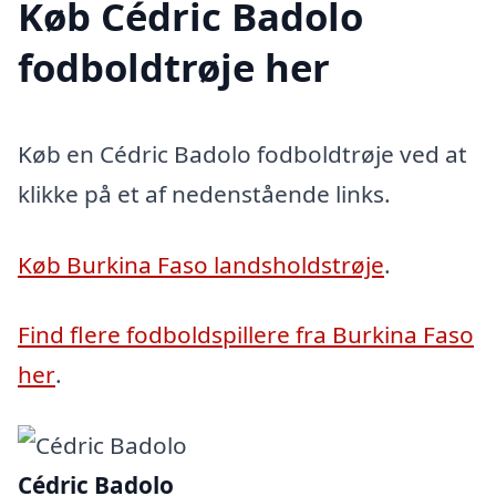
Køb Cédric Badolo
fodboldtrøje her
Køb en Cédric Badolo fodboldtrøje ved at
klikke på et af nedenstående links.
Køb Burkina Faso landsholdstrøje
.
Find flere fodboldspillere fra Burkina Faso
her
.
Cédric Badolo