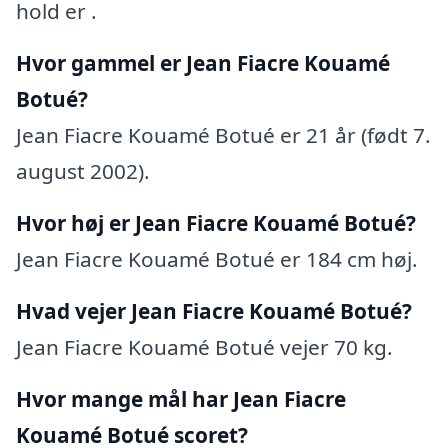
hold er .
Hvor gammel er Jean Fiacre Kouamé
Botué?
Jean Fiacre Kouamé Botué er 21 år (født 7.
august 2002).
Hvor høj er Jean Fiacre Kouamé Botué?
Jean Fiacre Kouamé Botué er 184 cm høj.
Hvad vejer Jean Fiacre Kouamé Botué?
Jean Fiacre Kouamé Botué vejer 70 kg.
Hvor mange mål har Jean Fiacre
Kouamé Botué scoret?