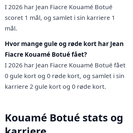
I 2026 har Jean Fiacre Kouamé Botué
scoret 1 mål, og samlet i sin karriere 1
mål.
Hvor mange gule og røde kort har Jean
Fiacre Kouamé Botué fået?
I 2026 har Jean Fiacre Kouamé Botué fået
0 gule kort og 0 røde kort, og samlet i sin
karriere 2 gule kort og 0 røde kort.
Kouamé Botué stats og
karriere