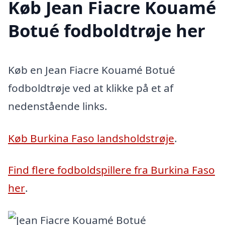
Køb Jean Fiacre Kouamé
Botué fodboldtrøje her
Køb en Jean Fiacre Kouamé Botué
fodboldtrøje ved at klikke på et af
nedenstående links.
Køb Burkina Faso landsholdstrøje
.
Find flere fodboldspillere fra Burkina Faso
her
.