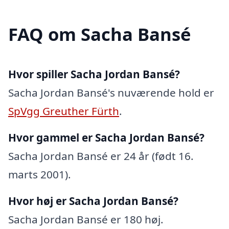
FAQ om Sacha Bansé
Hvor spiller Sacha Jordan Bansé?
Sacha Jordan Bansé's nuværende hold er
SpVgg Greuther Fürth
.
Hvor gammel er Sacha Jordan Bansé?
Sacha Jordan Bansé er 24 år (født 16.
marts 2001).
Hvor høj er Sacha Jordan Bansé?
Sacha Jordan Bansé er 180 høj.