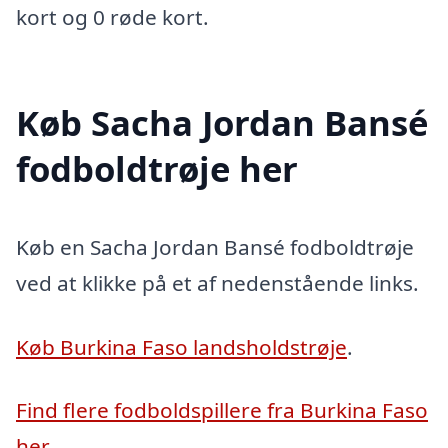
kort og 0 røde kort.
Køb Sacha Jordan Bansé
fodboldtrøje her
Køb en Sacha Jordan Bansé fodboldtrøje
ved at klikke på et af nedenstående links.
Køb Burkina Faso landsholdstrøje
.
Find flere fodboldspillere fra Burkina Faso
her
.