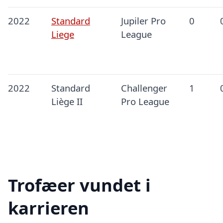
2022
Standard
Jupiler Pro
0
Liege
League
2022
Standard
Challenger
1
Liège II
Pro League
Trofæer vundet i
karrieren