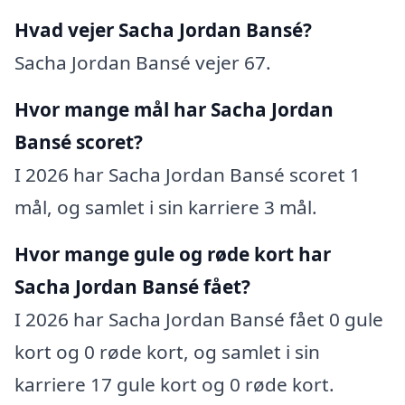
Hvad vejer Sacha Jordan Bansé?
Sacha Jordan Bansé vejer 67.
Hvor mange mål har Sacha Jordan
Bansé scoret?
I 2026 har Sacha Jordan Bansé scoret 1
mål, og samlet i sin karriere 3 mål.
Hvor mange gule og røde kort har
Sacha Jordan Bansé fået?
I 2026 har Sacha Jordan Bansé fået 0 gule
kort og 0 røde kort, og samlet i sin
karriere 17 gule kort og 0 røde kort.