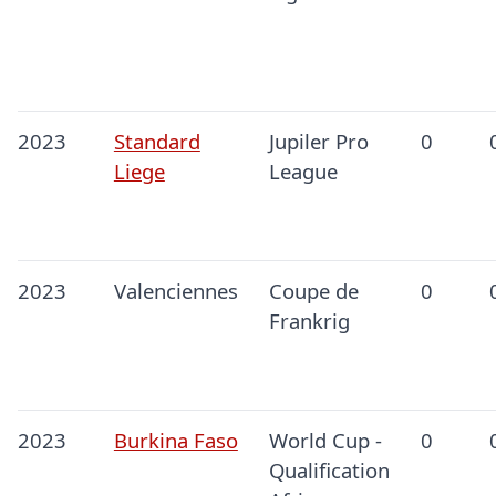
2023
Standard
Jupiler Pro
0
Liege
League
2023
Valenciennes
Coupe de
0
Frankrig
2023
Burkina Faso
World Cup -
0
Qualification