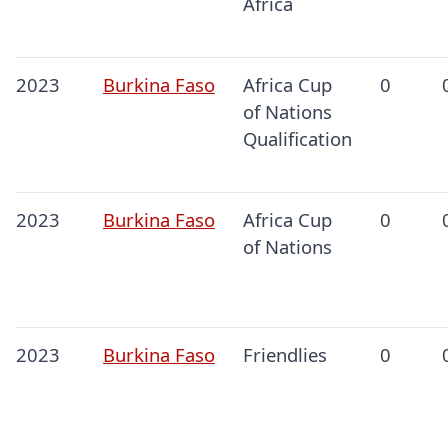
Africa
2023
Burkina Faso
Africa Cup
0
of Nations
Qualification
2023
Burkina Faso
Africa Cup
0
of Nations
2023
Burkina Faso
Friendlies
0