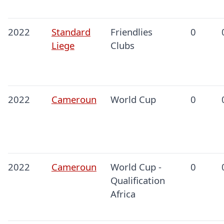
2022
Standard
Friendlies
0
Liege
Clubs
2022
Cameroun
World Cup
0
2022
Cameroun
World Cup -
0
Qualification
Africa