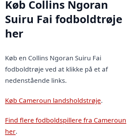
Køb Collins Ngoran
Suiru Fai fodboldtrøje
her
Køb en Collins Ngoran Suiru Fai
fodboldtrøje ved at klikke på et af
nedenstående links.
Køb Cameroun landsholdstrøje
.
Find flere fodboldspillere fra Cameroun
her
.