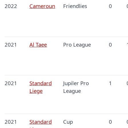
2022
Cameroun
Friendlies
0
2021
Al Taee
Pro League
0
2021
Standard
Jupiler Pro
1
Liege
League
2021
Standard
Cup
0