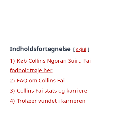
Indholdsfortegnelse
skjul
1)
Køb Collins Ngoran Suiru Fai
fodboldtrøje her
2)
FAQ om Collins Fai
3)
Collins Fai stats og karriere
4)
Trofæer vundet i karrieren