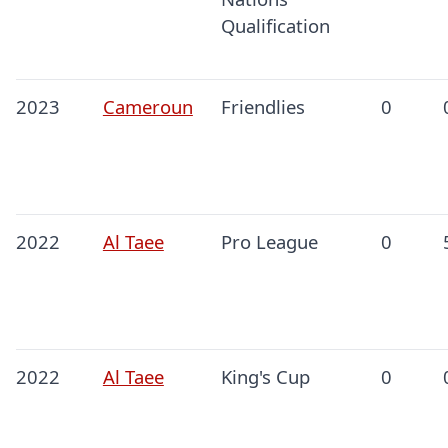
Qualification
2023
Cameroun
Friendlies
0
2022
Al Taee
Pro League
0
2022
Al Taee
King's Cup
0