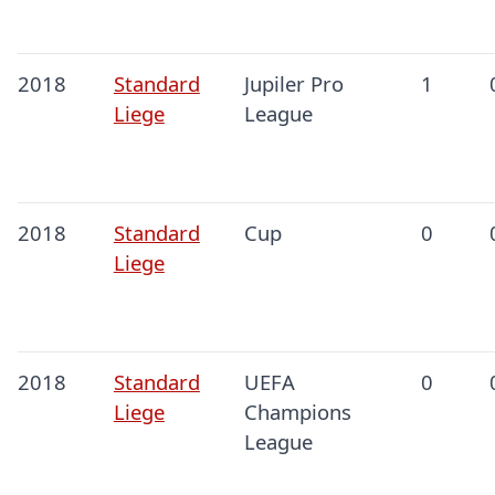
2018
Standard
Jupiler Pro
1
Liege
League
2018
Standard
Cup
0
Liege
2018
Standard
UEFA
0
Liege
Champions
League