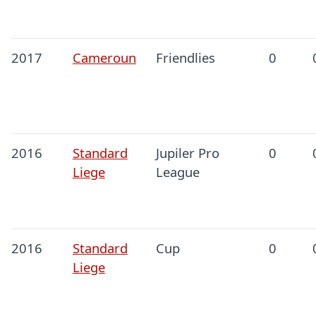
2017
Cameroun
Friendlies
0
2016
Standard
Jupiler Pro
0
Liege
League
2016
Standard
Cup
0
Liege