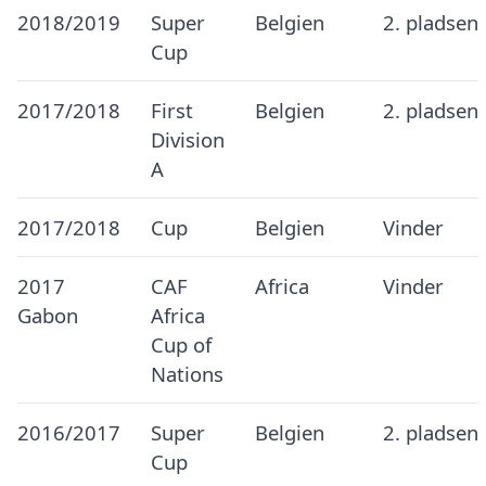
2018/2019
Super
Belgien
2. pladsen
Cup
2017/2018
First
Belgien
2. pladsen
Division
A
2017/2018
Cup
Belgien
Vinder
2017
CAF
Africa
Vinder
Gabon
Africa
Cup of
Nations
2016/2017
Super
Belgien
2. pladsen
Cup