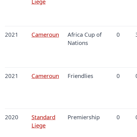
Liege
2021
Cameroun
Africa Cup of
0
Nations
2021
Cameroun
Friendlies
0
2020
Standard
Premiership
0
Liege