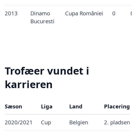
2013
Dinamo
Cupa României
0
Bucuresti
Trofæer vundet i
karrieren
Sæson
Liga
Land
Placering
2020/2021
Cup
Belgien
2. pladsen