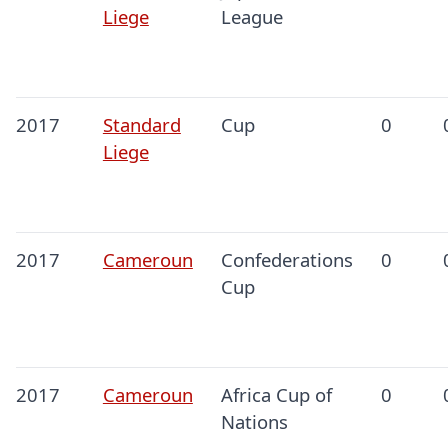
Liege
League
2017
Standard
Cup
0
Liege
2017
Cameroun
Confederations
0
Cup
2017
Cameroun
Africa Cup of
0
Nations