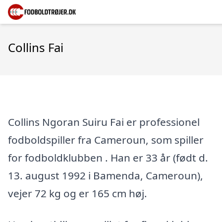
Collins Fai
Collins Ngoran Suiru Fai er professionel
fodboldspiller fra Cameroun, som spiller
for fodboldklubben . Han er 33 år (født d.
13. august 1992 i Bamenda, Cameroun),
vejer 72 kg og er 165 cm høj.