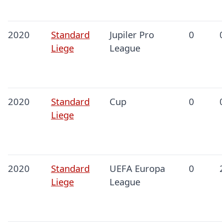
2020
Standard
Jupiler Pro
0
Liege
League
2020
Standard
Cup
0
Liege
2020
Standard
UEFA Europa
0
Liege
League