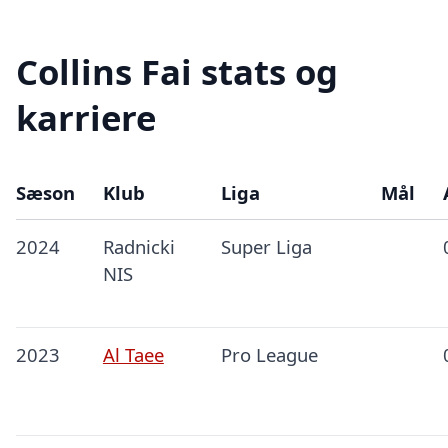
Collins Fai stats og
karriere
Sæson
Klub
Liga
Mål
2024
Radnicki
Super Liga
NIS
2023
Al Taee
Pro League