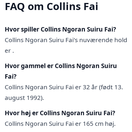
FAQ om Collins Fai
Hvor spiller Collins Ngoran Suiru Fai?
Collins Ngoran Suiru Fai's nuværende hold
er .
Hvor gammel er Collins Ngoran Suiru
Fai?
Collins Ngoran Suiru Fai er 32 år (født 13.
august 1992).
Hvor høj er Collins Ngoran Suiru Fai?
Collins Ngoran Suiru Fai er 165 cm høj.