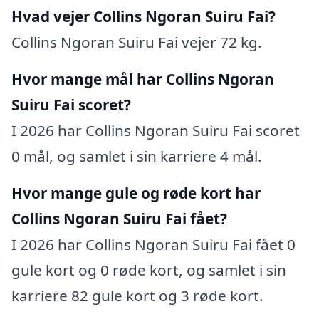
Hvad vejer Collins Ngoran Suiru Fai?
Collins Ngoran Suiru Fai vejer 72 kg.
Hvor mange mål har Collins Ngoran
Suiru Fai scoret?
I 2026 har Collins Ngoran Suiru Fai scoret
0 mål, og samlet i sin karriere 4 mål.
Hvor mange gule og røde kort har
Collins Ngoran Suiru Fai fået?
I 2026 har Collins Ngoran Suiru Fai fået 0
gule kort og 0 røde kort, og samlet i sin
karriere 82 gule kort og 3 røde kort.