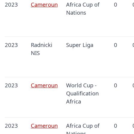
2023
Cameroun
Africa Cup of
0
Nations
2023
Radnicki
Super Liga
0
NIS
2023
Cameroun
World Cup -
0
Qualification
Africa
2023
Cameroun
Africa Cup of
0
Nations