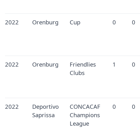
2022
Orenburg
Cup
0
0
2022
Orenburg
Friendlies
1
0
Clubs
2022
Deportivo
CONCACAF
0
0
Saprissa
Champions
League