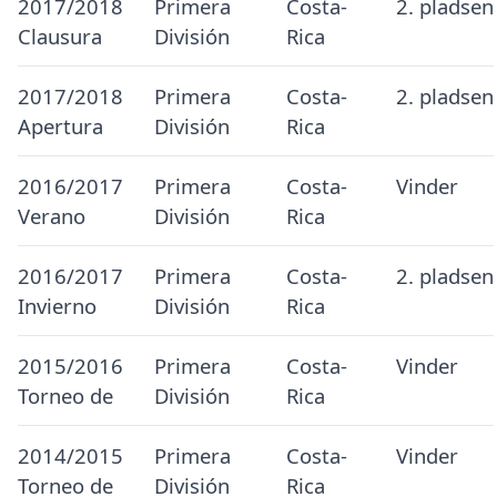
2017/2018
Primera
Costa-
2. pladsen
Clausura
División
Rica
2017/2018
Primera
Costa-
2. pladsen
Apertura
División
Rica
2016/2017
Primera
Costa-
Vinder
Verano
División
Rica
2016/2017
Primera
Costa-
2. pladsen
Invierno
División
Rica
2015/2016
Primera
Costa-
Vinder
Torneo de
División
Rica
2014/2015
Primera
Costa-
Vinder
Torneo de
División
Rica