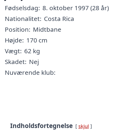
Fødselsdag:
8. oktober 1997 (28 år)
Nationalitet:
Costa Rica
Position:
Midtbane
Højde:
170 cm
Vægt:
62 kg
Skadet:
Nej
Nuværende klub:
Indholdsfortegnelse
skjul