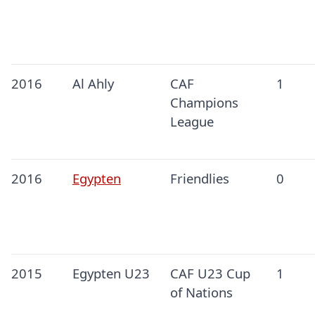
2016
Al Ahly
CAF
1
Champions
League
2016
Egypten
Friendlies
0
2015
Egypten U23
CAF U23 Cup
1
of Nations