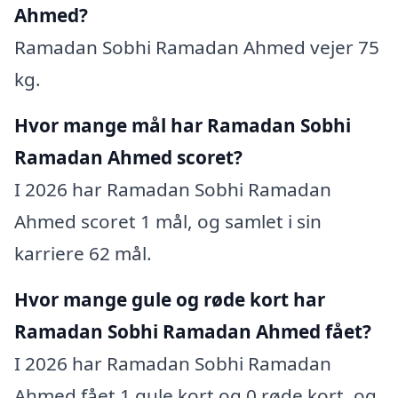
Ahmed?
Ramadan Sobhi Ramadan Ahmed vejer 75
kg.
Hvor mange mål har Ramadan Sobhi
Ramadan Ahmed scoret?
I 2026 har Ramadan Sobhi Ramadan
Ahmed scoret 1 mål, og samlet i sin
karriere 62 mål.
Hvor mange gule og røde kort har
Ramadan Sobhi Ramadan Ahmed fået?
I 2026 har Ramadan Sobhi Ramadan
Ahmed fået 1 gule kort og 0 røde kort, og