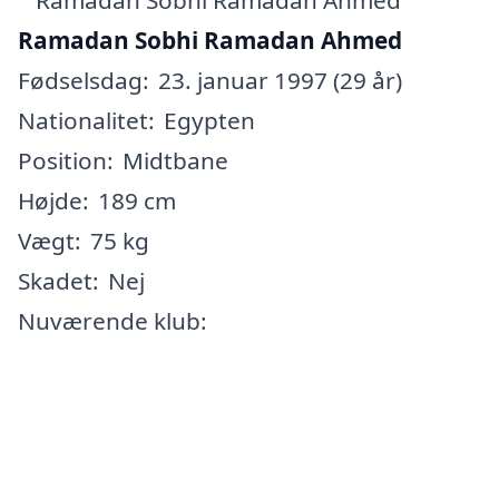
Ramadan Sobhi Ramadan Ahmed
Fødselsdag:
23. januar 1997 (29 år)
Nationalitet:
Egypten
Position:
Midtbane
Højde:
189 cm
Vægt:
75 kg
Skadet:
Nej
Nuværende klub: