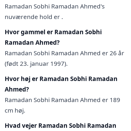
Ramadan Sobhi Ramadan Ahmed's
nuværende hold er .
Hvor gammel er Ramadan Sobhi
Ramadan Ahmed?
Ramadan Sobhi Ramadan Ahmed er 26 år
(født 23. januar 1997).
Hvor høj er Ramadan Sobhi Ramadan
Ahmed?
Ramadan Sobhi Ramadan Ahmed er 189
cm høj.
Hvad vejer Ramadan Sobhi Ramadan