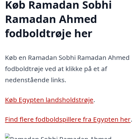
Køb Ramadan Sobhi
Ramadan Ahmed
fodboldtrøje her
Køb en Ramadan Sobhi Ramadan Ahmed
fodboldtrøje ved at klikke på et af
nedenstående links.
Køb Egypten landsholdstrøje
.
Find flere fodboldspillere fra Egypten her
.