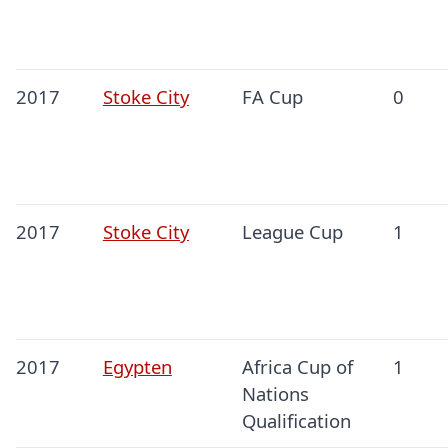
2017
Stoke City
FA Cup
0
2017
Stoke City
League Cup
1
2017
Egypten
Africa Cup of
1
Nations
Qualification