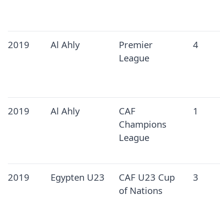
2019
Al Ahly
Premier
4
League
2019
Al Ahly
CAF
1
Champions
League
2019
Egypten U23
CAF U23 Cup
3
of Nations