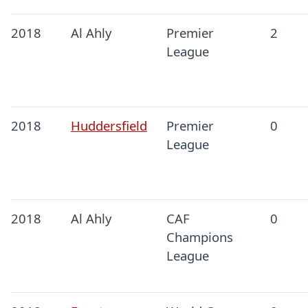
2018
Al Ahly
Premier
2
League
2018
Huddersfield
Premier
0
League
2018
Al Ahly
CAF
0
Champions
League