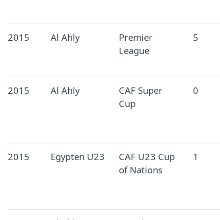
2015
Al Ahly
Premier
5
League
2015
Al Ahly
CAF Super
0
Cup
2015
Egypten U23
CAF U23 Cup
1
of Nations