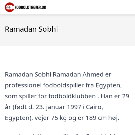
Ramadan Sobhi
Ramadan Sobhi Ramadan Ahmed er
professionel fodboldspiller fra Egypten,
som spiller for fodboldklubben . Han er 29
år (født d. 23. januar 1997 i Cairo,
Egypten), vejer 75 kg og er 189 cm høj.