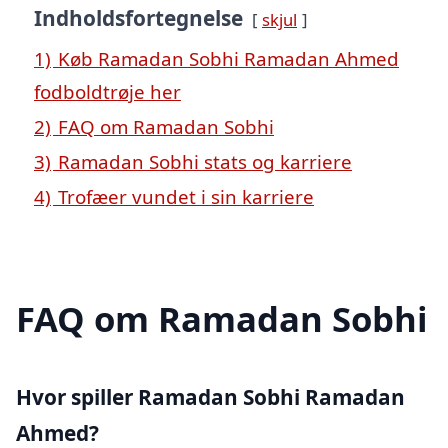
Indholdsfortegnelse
skjul
1)
Køb Ramadan Sobhi Ramadan Ahmed
fodboldtrøje her
2)
FAQ om Ramadan Sobhi
3)
Ramadan Sobhi stats og karriere
4)
Trofæer vundet i sin karriere
FAQ om Ramadan Sobhi
Hvor spiller Ramadan Sobhi Ramadan
Ahmed?