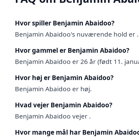
Hvor spiller Benjamin Abaidoo?
Benjamin Abaidoo's nuværende hold er .
Hvor gammel er Benjamin Abaidoo?
Benjamin Abaidoo er 26 år (født 11. janu
Hvor høj er Benjamin Abaidoo?
Benjamin Abaidoo er høj.
Hvad vejer Benjamin Abaidoo?
Benjamin Abaidoo vejer .
Hvor mange mål har Benjamin Abaidoo