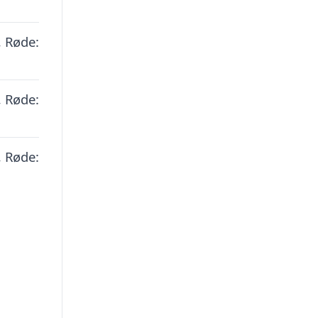
, Røde:
, Røde:
, Røde: