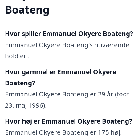
Boateng
Hvor spiller Emmanuel Okyere Boateng?
Emmanuel Okyere Boateng's nuværende
hold er .
Hvor gammel er Emmanuel Okyere
Boateng?
Emmanuel Okyere Boateng er 29 år (født
23. maj 1996).
Hvor høj er Emmanuel Okyere Boateng?
Emmanuel Okyere Boateng er 175 høj.