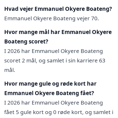
Hvad vejer Emmanuel Okyere Boateng?
Emmanuel Okyere Boateng vejer 70.
Hvor mange mål har Emmanuel Okyere
Boateng scoret?
I 2026 har Emmanuel Okyere Boateng
scoret 2 mål, og samlet i sin karriere 63
mål.
Hvor mange gule og røde kort har
Emmanuel Okyere Boateng fået?
I 2026 har Emmanuel Okyere Boateng
fået 5 gule kort og 0 røde kort, og samlet i