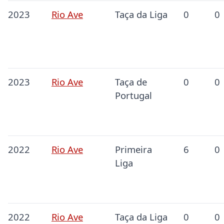
2023
Rio Ave
Taça da Liga
0
0
2023
Rio Ave
Taça de
0
0
Portugal
2022
Rio Ave
Primeira
6
0
Liga
2022
Rio Ave
Taça da Liga
0
0