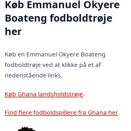
Køb Emmanuel Okyere
Boateng fodboldtrøje
her
Køb en Emmanuel Okyere Boateng
fodboldtrøje ved at klikke på et af
nedenstående links.
Køb Ghana landsholdstrøje
.
Find flere fodboldspillere fra Ghana her
.