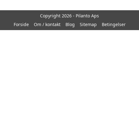
Copyright 2026 - Pilanto Aps
Forside
Om / kontakt
Blog
Sitemap
Betingelser