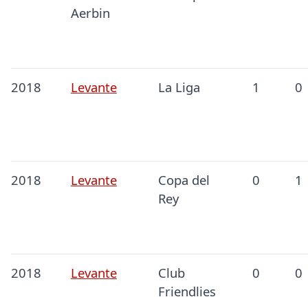
Aerbin
2018
Levante
La Liga
1
0
2018
Levante
Copa del
0
1
Rey
2018
Levante
Club
0
0
Friendlies