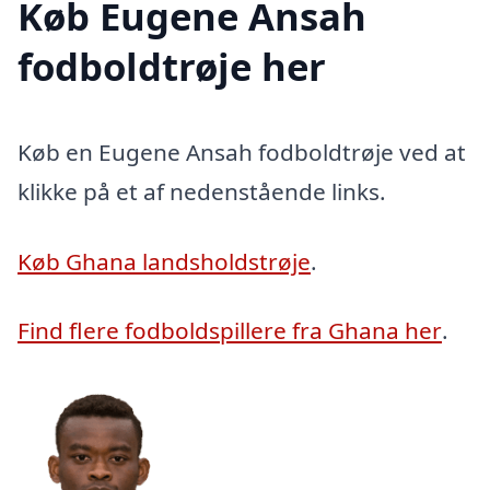
Køb Eugene Ansah
fodboldtrøje her
Køb en Eugene Ansah fodboldtrøje ved at
klikke på et af nedenstående links.
Køb Ghana landsholdstrøje
.
Find flere fodboldspillere fra Ghana her
.