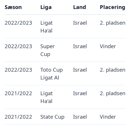
Sæson
Liga
Land
Placering
2022/2023
Ligat
Israel
2. pladsen
Ha'al
2022/2023
Super
Israel
Vinder
Cup
2022/2023
Toto Cup
Israel
2. pladsen
Ligat Al
2021/2022
Ligat
Israel
2. pladsen
Ha'al
2021/2022
State Cup
Israel
Vinder