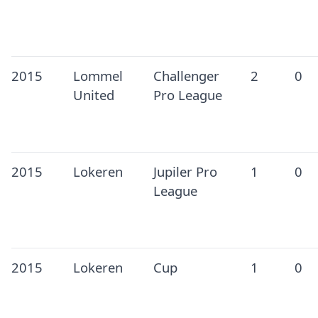
2015
Lommel
Challenger
2
0
United
Pro League
2015
Lokeren
Jupiler Pro
1
0
League
2015
Lokeren
Cup
1
0