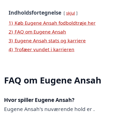
Indholdsfortegnelse
skjul
1)
Køb Eugene Ansah fodboldtrøje her
2)
FAQ om Eugene Ansah
3)
Eugene Ansah stats og karriere
4)
Trofæer vundet i karrieren
FAQ om Eugene Ansah
Hvor spiller Eugene Ansah?
Eugene Ansah's nuværende hold er .