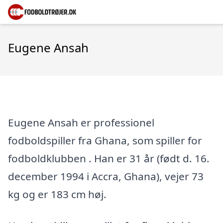
Eugene Ansah
Eugene Ansah er professionel
fodboldspiller fra Ghana, som spiller for
fodboldklubben . Han er 31 år (født d. 16.
december 1994 i Accra, Ghana), vejer 73
kg og er 183 cm høj.