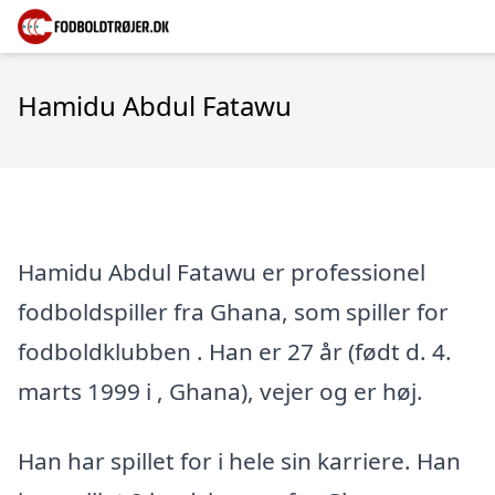
Hamidu Abdul Fatawu
Hamidu Abdul Fatawu er professionel
fodboldspiller fra Ghana, som spiller for
fodboldklubben . Han er 27 år (født d. 4.
marts 1999 i , Ghana), vejer og er høj.
Han har spillet for i hele sin karriere. Han