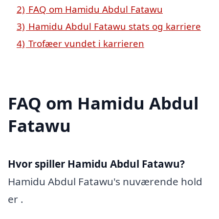
2)
FAQ om Hamidu Abdul Fatawu
3)
Hamidu Abdul Fatawu stats og karriere
4)
Trofæer vundet i karrieren
FAQ om Hamidu Abdul
Fatawu
Hvor spiller Hamidu Abdul Fatawu?
Hamidu Abdul Fatawu's nuværende hold
er .