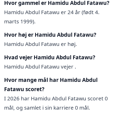
Hvor gammel er Hamidu Abdul Fatawu?
Hamidu Abdul Fatawu er 24 år (født 4.
marts 1999).
Hvor høj er Hamidu Abdul Fatawu?
Hamidu Abdul Fatawu er høj.
Hvad vejer Hamidu Abdul Fatawu?
Hamidu Abdul Fatawu vejer .
Hvor mange mål har Hamidu Abdul
Fatawu scoret?
I 2026 har Hamidu Abdul Fatawu scoret 0
mål, og samlet i sin karriere 0 mål.