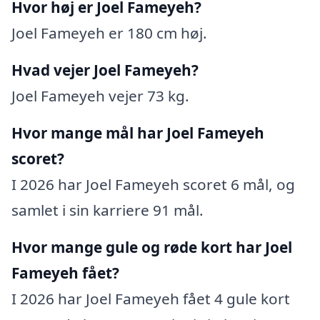
Hvor høj er Joel Fameyeh?
Joel Fameyeh er 180 cm høj.
Hvad vejer Joel Fameyeh?
Joel Fameyeh vejer 73 kg.
Hvor mange mål har Joel Fameyeh
scoret?
I 2026 har Joel Fameyeh scoret 6 mål, og
samlet i sin karriere 91 mål.
Hvor mange gule og røde kort har Joel
Fameyeh fået?
I 2026 har Joel Fameyeh fået 4 gule kort