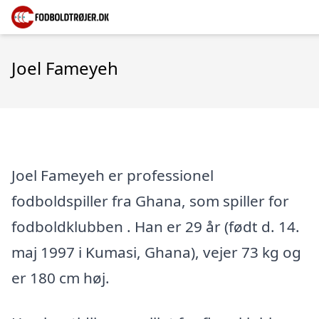
Joel Fameyeh
Joel Fameyeh er professionel
fodboldspiller fra Ghana, som spiller for
fodboldklubben . Han er 29 år (født d. 14.
maj 1997 i Kumasi, Ghana), vejer 73 kg og
er 180 cm høj.