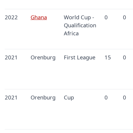
2022
Ghana
World Cup -
0
0
Qualification
Africa
2021
Orenburg
First League
15
0
2021
Orenburg
Cup
0
0