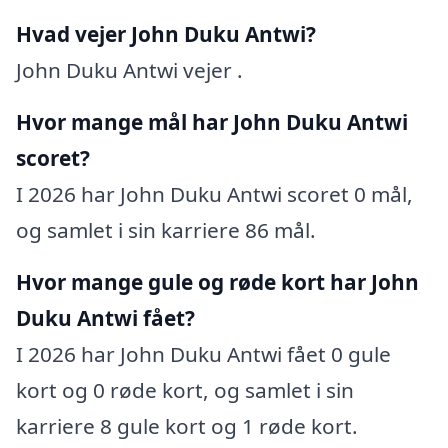
Hvad vejer John Duku Antwi?
John Duku Antwi vejer .
Hvor mange mål har John Duku Antwi
scoret?
I 2026 har John Duku Antwi scoret 0 mål,
og samlet i sin karriere 86 mål.
Hvor mange gule og røde kort har John
Duku Antwi fået?
I 2026 har John Duku Antwi fået 0 gule
kort og 0 røde kort, og samlet i sin
karriere 8 gule kort og 1 røde kort.