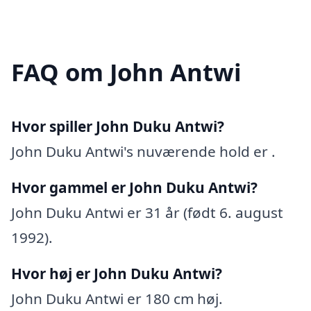
FAQ om John Antwi
Hvor spiller John Duku Antwi?
John Duku Antwi's nuværende hold er .
Hvor gammel er John Duku Antwi?
John Duku Antwi er 31 år (født 6. august
1992).
Hvor høj er John Duku Antwi?
John Duku Antwi er 180 cm høj.