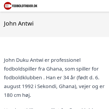
John Antwi
John Duku Antwi er professionel
fodboldspiller fra Ghana, som spiller for
fodboldklubben . Han er 34 år (født d. 6.
august 1992 i Sekondi, Ghana), vejer og er
180 cm høj.