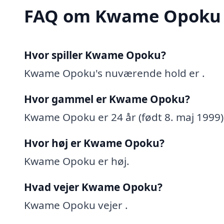
FAQ om Kwame Opoku
Hvor spiller Kwame Opoku?
Kwame Opoku's nuværende hold er .
Hvor gammel er Kwame Opoku?
Kwame Opoku er 24 år (født 8. maj 1999)
Hvor høj er Kwame Opoku?
Kwame Opoku er høj.
Hvad vejer Kwame Opoku?
Kwame Opoku vejer .