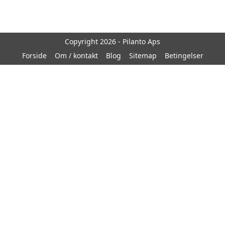
Copyright 2026 - Pilanto Aps
Forside
Om / kontakt
Blog
Sitemap
Betingelser