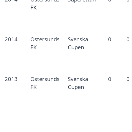
FK
2014
Ostersunds
Svenska
0
0
FK
Cupen
2013
Ostersunds
Svenska
0
0
FK
Cupen