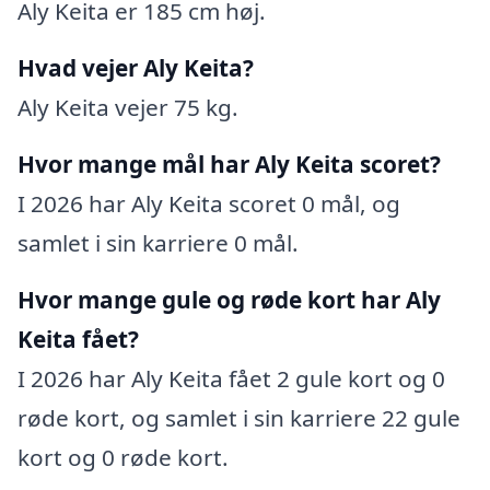
Aly Keita er 185 cm høj.
Hvad vejer Aly Keita?
Aly Keita vejer 75 kg.
Hvor mange mål har Aly Keita scoret?
I 2026 har Aly Keita scoret 0 mål, og
samlet i sin karriere 0 mål.
Hvor mange gule og røde kort har Aly
Keita fået?
I 2026 har Aly Keita fået 2 gule kort og 0
røde kort, og samlet i sin karriere 22 gule
kort og 0 røde kort.