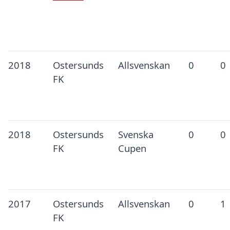
2018
Ostersunds
Allsvenskan
0
0
FK
2018
Ostersunds
Svenska
0
0
FK
Cupen
2017
Ostersunds
Allsvenskan
0
1
FK