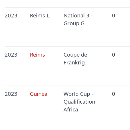
2023
Reims II
National 3 -
0
Group G
2023
Reims
Coupe de
0
Frankrig
2023
Guinea
World Cup -
0
Qualification
Africa