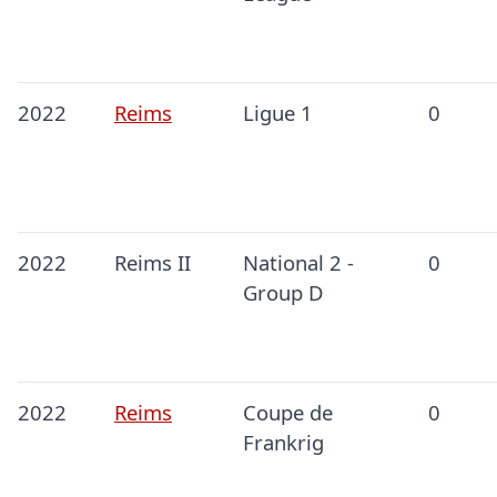
2022
Reims
Ligue 1
0
2022
Reims II
National 2 -
0
Group D
2022
Reims
Coupe de
0
Frankrig