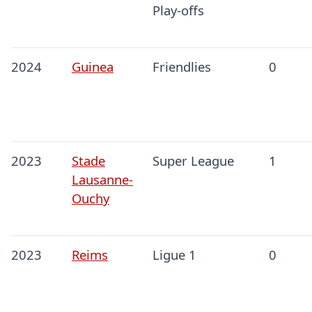
Play-offs
2024
Guinea
Friendlies
0
2023
Stade
Super League
1
Lausanne-
Ouchy
2023
Reims
Ligue 1
0