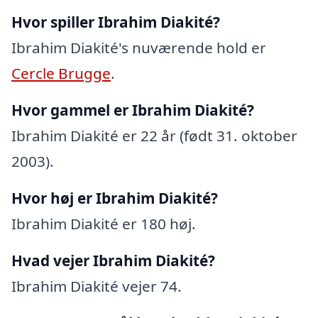
Hvor spiller Ibrahim Diakité?
Ibrahim Diakité's nuværende hold er
Cercle Brugge
.
Hvor gammel er Ibrahim Diakité?
Ibrahim Diakité er 22 år (født 31. oktober
2003).
Hvor høj er Ibrahim Diakité?
Ibrahim Diakité er 180 høj.
Hvad vejer Ibrahim Diakité?
Ibrahim Diakité vejer 74.