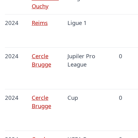
Ouchy
2024
Reims
Ligue 1
2024
Cercle
Jupiler Pro
0
Brugge
League
2024
Cercle
Cup
0
Brugge