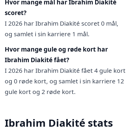
Hvor mange mål har Ibrahim Diakité
scoret?
I 2026 har Ibrahim Diakité scoret 0 mål,
og samlet i sin karriere 1 mål.
Hvor mange gule og røde kort har
Ibrahim Diakité fået?
I 2026 har Ibrahim Diakité fået 4 gule kort
og 0 røde kort, og samlet i sin karriere 12
gule kort og 2 røde kort.
Ibrahim Diakité stats