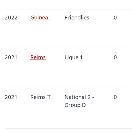
2022
Guinea
Friendlies
0
2021
Reims
Ligue 1
0
2021
Reims II
National 2 -
0
Group D