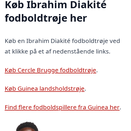
Køb Ibrahim Diakité
fodboldtrøje her
Køb en Ibrahim Diakité fodboldtrøje ved
at klikke på et af nedenstående links.
Køb Cercle Brugge fodboldtrøje
.
Køb Guinea landsholdstrøje
.
Find flere fodboldspillere fra Guinea her
.