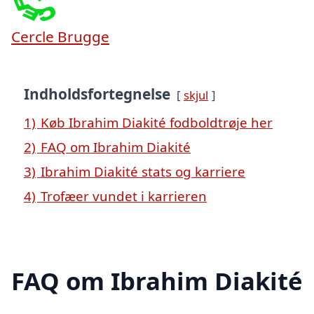
Cercle Brugge
Indholdsfortegnelse
skjul
1)
Køb Ibrahim Diakité fodboldtrøje her
2)
FAQ om Ibrahim Diakité
3)
Ibrahim Diakité stats og karriere
4)
Trofæer vundet i karrieren
FAQ om Ibrahim Diakité