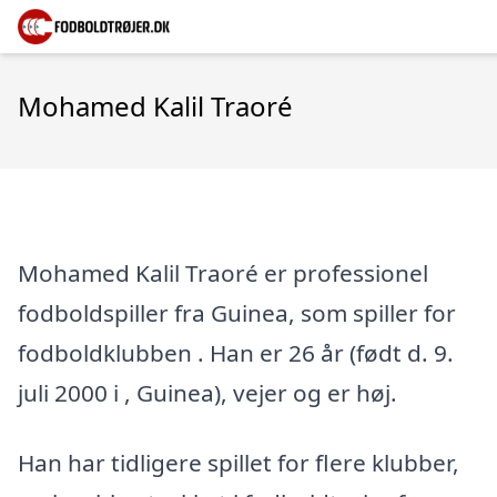
Mohamed Kalil Traoré
Mohamed Kalil Traoré er professionel
fodboldspiller fra Guinea, som spiller for
fodboldklubben . Han er 26 år (født d. 9.
juli 2000 i , Guinea), vejer og er høj.
Han har tidligere spillet for flere klubber,