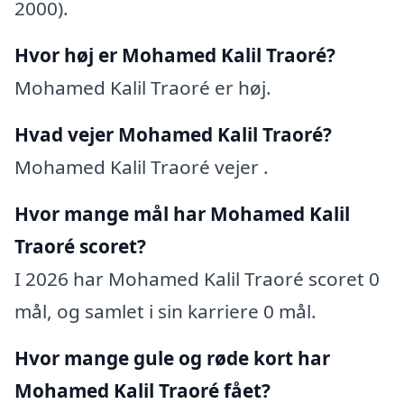
2000).
Hvor høj er Mohamed Kalil Traoré?
Mohamed Kalil Traoré er høj.
Hvad vejer Mohamed Kalil Traoré?
Mohamed Kalil Traoré vejer .
Hvor mange mål har Mohamed Kalil
Traoré scoret?
I 2026 har Mohamed Kalil Traoré scoret 0
mål, og samlet i sin karriere 0 mål.
Hvor mange gule og røde kort har
Mohamed Kalil Traoré fået?