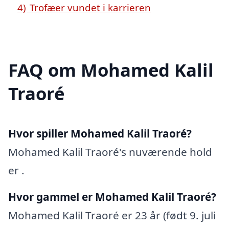
4)
Trofæer vundet i karrieren
FAQ om Mohamed Kalil
Traoré
Hvor spiller Mohamed Kalil Traoré?
Mohamed Kalil Traoré's nuværende hold
er .
Hvor gammel er Mohamed Kalil Traoré?
Mohamed Kalil Traoré er 23 år (født 9. juli