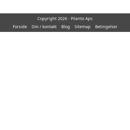
Copyright 2026 - Pilanto Aps
Forside
Om / kontakt
Blog
Sitemap
Betingelser