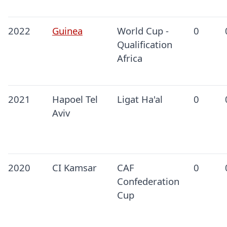
2022
Guinea
World Cup -
0
Qualification
Africa
2021
Hapoel Tel
Ligat Ha'al
0
Aviv
2020
CI Kamsar
CAF
0
Confederation
Cup