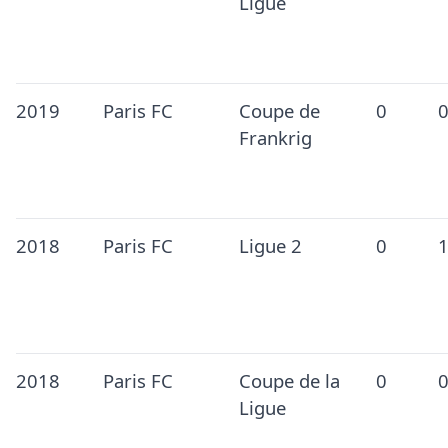
Ligue
2019
Paris FC
Coupe de
0
Frankrig
2018
Paris FC
Ligue 2
0
2018
Paris FC
Coupe de la
0
Ligue