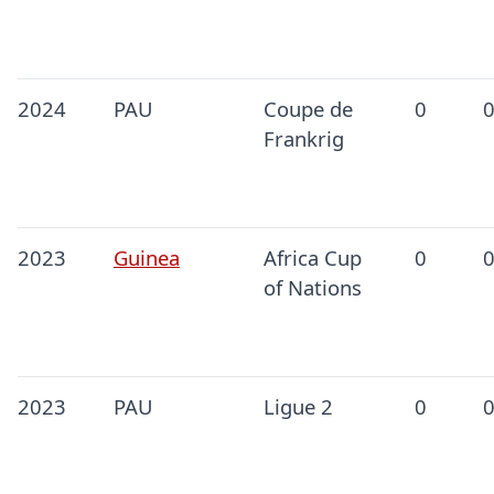
2024
PAU
Coupe de
0
Frankrig
2023
Guinea
Africa Cup
0
of Nations
2023
PAU
Ligue 2
0