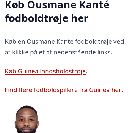
Køb Ousmane Kanté
fodboldtrøje her
Køb en Ousmane Kanté fodboldtrøje ved
at klikke på et af nedenstående links.
Køb Guinea landsholdstrøje
.
Find flere fodboldspillere fra Guinea her
.