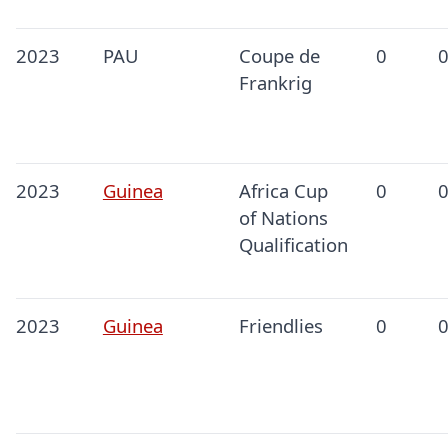
2023
PAU
Coupe de
0
Frankrig
2023
Guinea
Africa Cup
0
of Nations
Qualification
2023
Guinea
Friendlies
0