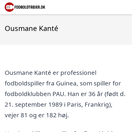
Ousmane Kanté
Ousmane Kanté er professionel
fodboldspiller fra Guinea, som spiller for
fodboldklubben PAU. Han er 36 år (født d.
21. september 1989 i Paris, Frankrig),
vejer 81 og er 182 høj.