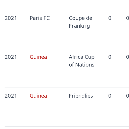
2021
Paris FC
Coupe de
0
Frankrig
2021
Guinea
Africa Cup
0
of Nations
2021
Guinea
Friendlies
0