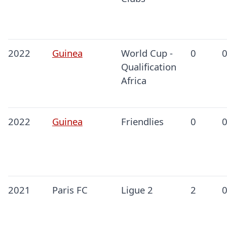
2022
Guinea
World Cup -
0
Qualification
Africa
2022
Guinea
Friendlies
0
2021
Paris FC
Ligue 2
2