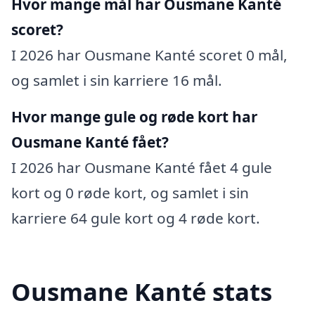
Hvor mange mål har Ousmane Kanté
scoret?
I 2026 har Ousmane Kanté scoret 0 mål,
og samlet i sin karriere 16 mål.
Hvor mange gule og røde kort har
Ousmane Kanté fået?
I 2026 har Ousmane Kanté fået 4 gule
kort og 0 røde kort, og samlet i sin
karriere 64 gule kort og 4 røde kort.
Ousmane Kanté stats