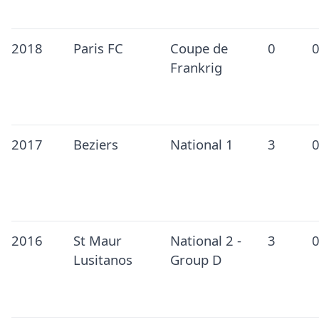
2018
Paris FC
Coupe de
0
Frankrig
2017
Beziers
National 1
3
2016
St Maur
National 2 -
3
Lusitanos
Group D