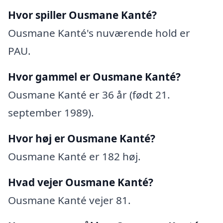
Hvor spiller Ousmane Kanté?
Ousmane Kanté's nuværende hold er
PAU.
Hvor gammel er Ousmane Kanté?
Ousmane Kanté er 36 år (født 21.
september 1989).
Hvor høj er Ousmane Kanté?
Ousmane Kanté er 182 høj.
Hvad vejer Ousmane Kanté?
Ousmane Kanté vejer 81.