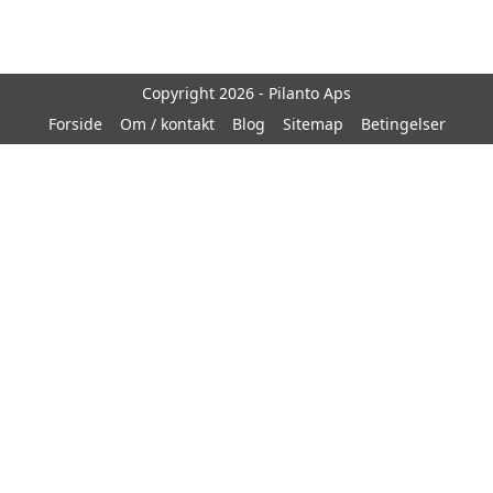
Copyright 2026 - Pilanto Aps
Forside
Om / kontakt
Blog
Sitemap
Betingelser