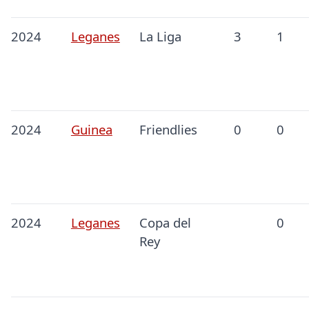
2024
Leganes
La Liga
3
1
2024
Guinea
Friendlies
0
0
2024
Leganes
Copa del
0
Rey