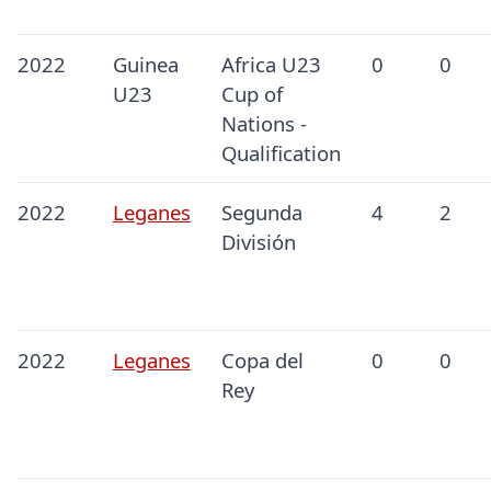
2022
Guinea
Africa U23
0
0
U23
Cup of
Nations -
Qualification
2022
Leganes
Segunda
4
2
División
2022
Leganes
Copa del
0
0
Rey