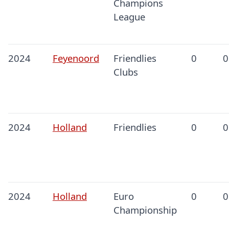
Champions
League
2024
Feyenoord
Friendlies
0
0
Clubs
2024
Holland
Friendlies
0
0
2024
Holland
Euro
0
0
Championship