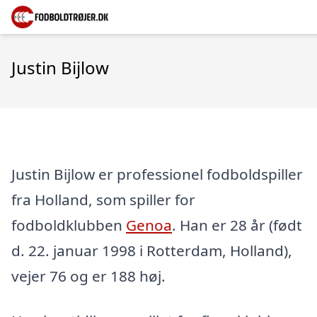
Justin Bijlow
Justin Bijlow er professionel fodboldspiller
fra Holland, som spiller for
fodboldklubben
Genoa
. Han er 28 år (født
d. 22. januar 1998 i Rotterdam, Holland),
vejer 76 og er 188 høj.