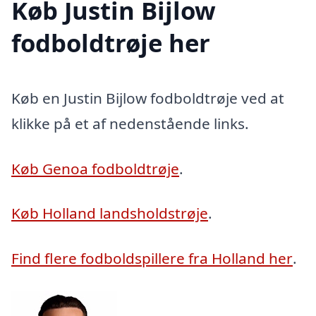
Køb Justin Bijlow
fodboldtrøje her
Køb en Justin Bijlow fodboldtrøje ved at
klikke på et af nedenstående links.
Køb Genoa fodboldtrøje
.
Køb Holland landsholdstrøje
.
Find flere fodboldspillere fra Holland her
.