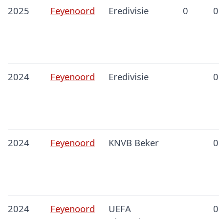
2025
Feyenoord
Eredivisie
0
0
2024
Feyenoord
Eredivisie
0
2024
Feyenoord
KNVB Beker
0
2024
Feyenoord
UEFA
0