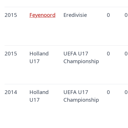
2015
Feyenoord
Eredivisie
0
0
2015
Holland
UEFA U17
0
0
U17
Championship
2014
Holland
UEFA U17
0
0
U17
Championship