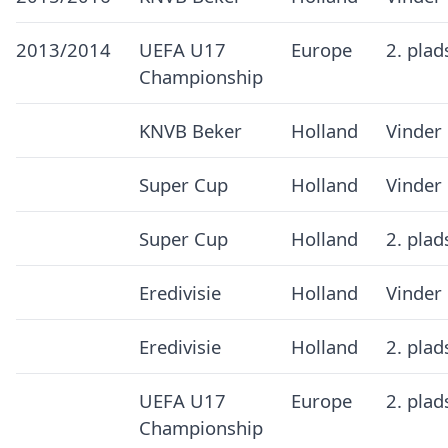
2013/2014
UEFA U17
Europe
2. plad
Championship
KNVB Beker
Holland
Vinder
Super Cup
Holland
Vinder
Super Cup
Holland
2. plad
Eredivisie
Holland
Vinder
Eredivisie
Holland
2. plad
UEFA U17
Europe
2. plad
Championship