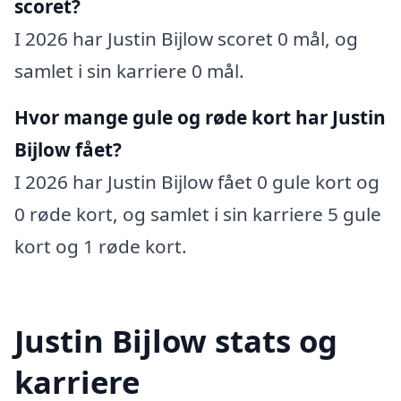
scoret?
I 2026 har Justin Bijlow scoret 0 mål, og
samlet i sin karriere 0 mål.
Hvor mange gule og røde kort har Justin
Bijlow fået?
I 2026 har Justin Bijlow fået 0 gule kort og
0 røde kort, og samlet i sin karriere 5 gule
kort og 1 røde kort.
Justin Bijlow stats og
karriere