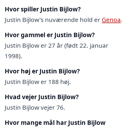
Hvor spiller Justin Bijlow?
Justin Bijlow's nuværende hold er
Genoa
.
Hvor gammel er Justin Bijlow?
Justin Bijlow er 27 år (født 22. januar
1998).
Hvor høj er Justin Bijlow?
Justin Bijlow er 188 høj.
Hvad vejer Justin Bijlow?
Justin Bijlow vejer 76.
Hvor mange mål har Justin Bijlow