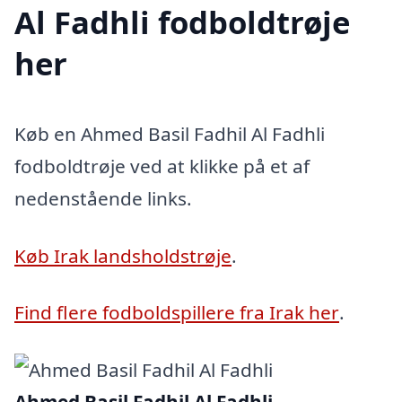
Al Fadhli fodboldtrøje
her
Køb en Ahmed Basil Fadhil Al Fadhli
fodboldtrøje ved at klikke på et af
nedenstående links.
Køb Irak landsholdstrøje
.
Find flere fodboldspillere fra Irak her
.
Ahmed Basil Fadhil Al Fadhli