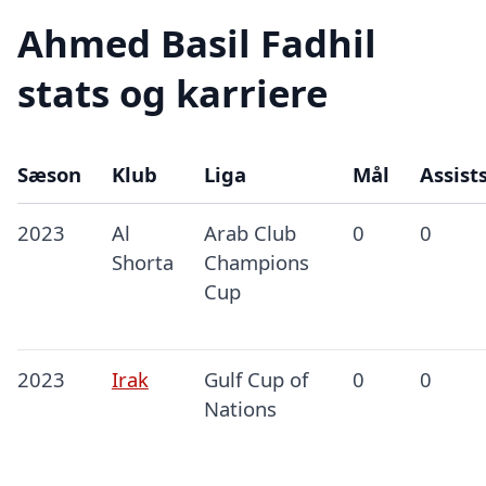
Ahmed Basil Fadhil
stats og karriere
Sæson
Klub
Liga
Mål
Assist
2023
Al
Arab Club
0
0
Shorta
Champions
Cup
2023
Irak
Gulf Cup of
0
0
Nations