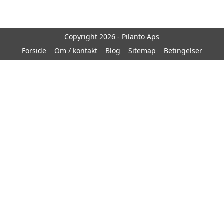
Copyright 2026 - Pilanto Aps
Forside
Om / kontakt
Blog
Sitemap
Betingelser