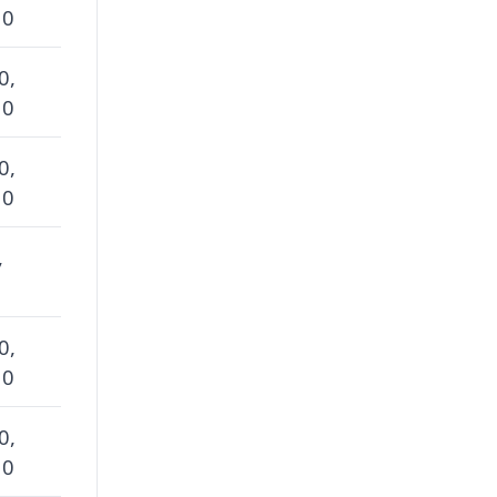
 0
0,
 0
0,
 0
,
0,
 0
0,
 0