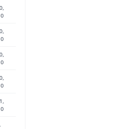
0,
 0
0,
 0
0,
 0
0,
 0
1,
 0
,