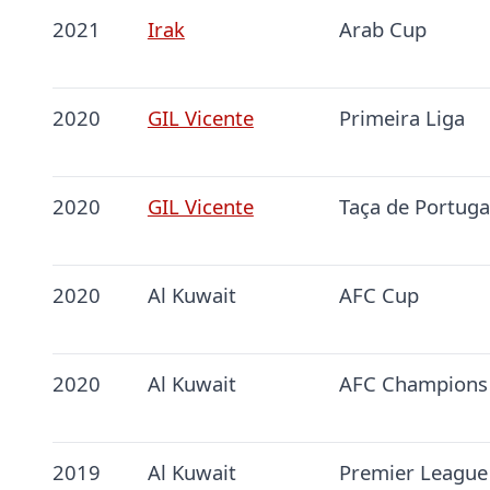
2021
Irak
Arab Cup
2020
GIL Vicente
Primeira Liga
2020
GIL Vicente
Taça de Portuga
2020
Al Kuwait
AFC Cup
2020
Al Kuwait
AFC Champions
2019
Al Kuwait
Premier League