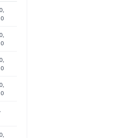
0,
 0
0,
 0
0,
 0
0,
 0
,
0,