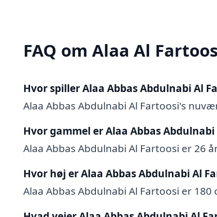
FAQ om Alaa Al Fartoos
Hvor spiller Alaa Abbas Abdulnabi Al Fa
Alaa Abbas Abdulnabi Al Fartoosi's nuvæ
Hvor gammel er Alaa Abbas Abdulnabi 
Alaa Abbas Abdulnabi Al Fartoosi er 26 år 
Hvor høj er Alaa Abbas Abdulnabi Al Fa
Alaa Abbas Abdulnabi Al Fartoosi er 180 
Hvad vejer Alaa Abbas Abdulnabi Al Fa