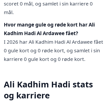
scoret 0 mål, og samlet i sin karriere 0
mål.
Hvor mange gule og røde kort har Ali
Kadhim Hadi Al Ardawee fået?
I 2026 har Ali Kadhim Hadi Al Ardawee fået
0 gule kort og 0 røde kort, og samlet i sin
karriere 0 gule kort og 0 røde kort.
Ali Kadhim Hadi stats
og karriere