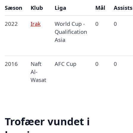
Sæson
Klub
Liga
Mål
Assists
2022
Irak
World Cup -
0
0
Qualification
Asia
2016
Naft
AFC Cup
0
0
Al-
Wasat
Trofæer vundet i