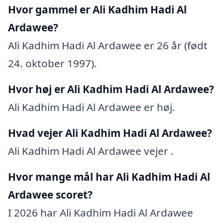
Hvor gammel er Ali Kadhim Hadi Al
Ardawee?
Ali Kadhim Hadi Al Ardawee er 26 år (født
24. oktober 1997).
Hvor høj er Ali Kadhim Hadi Al Ardawee?
Ali Kadhim Hadi Al Ardawee er høj.
Hvad vejer Ali Kadhim Hadi Al Ardawee?
Ali Kadhim Hadi Al Ardawee vejer .
Hvor mange mål har Ali Kadhim Hadi Al
Ardawee scoret?
I 2026 har Ali Kadhim Hadi Al Ardawee