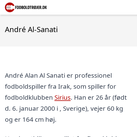
André Al-Sanati
André Alan Al Sanati er professionel
fodboldspiller fra Irak, som spiller for
fodboldklubben
Sirius
. Han er 26 år (født
d. 6. januar 2000 i , Sverige), vejer 60 kg
og er 164 cm høj.