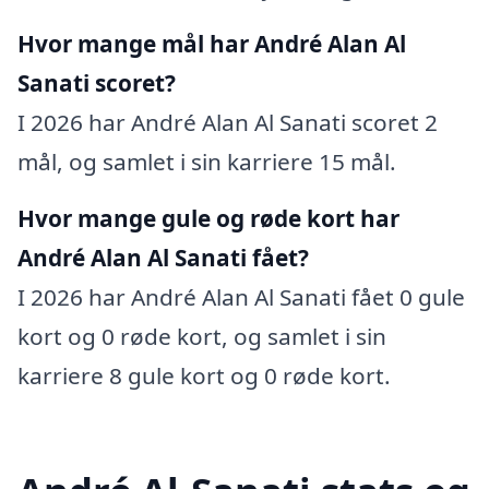
Hvor mange mål har André Alan Al
Sanati scoret?
I 2026 har André Alan Al Sanati scoret 2
mål, og samlet i sin karriere 15 mål.
Hvor mange gule og røde kort har
André Alan Al Sanati fået?
I 2026 har André Alan Al Sanati fået 0 gule
kort og 0 røde kort, og samlet i sin
karriere 8 gule kort og 0 røde kort.