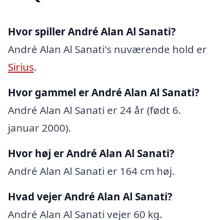
Hvor spiller André Alan Al Sanati?
André Alan Al Sanati's nuværende hold er
Sirius
.
Hvor gammel er André Alan Al Sanati?
André Alan Al Sanati er 24 år (født 6.
januar 2000).
Hvor høj er André Alan Al Sanati?
André Alan Al Sanati er 164 cm høj.
Hvad vejer André Alan Al Sanati?
André Alan Al Sanati vejer 60 kg.