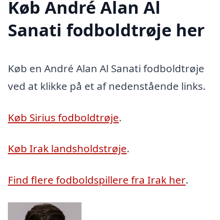
Køb André Alan Al
Sanati fodboldtrøje her
Køb en André Alan Al Sanati fodboldtrøje
ved at klikke på et af nedenstående links.
Køb Sirius fodboldtrøje
.
Køb Irak landsholdstrøje
.
Find flere fodboldspillere fra Irak her
.