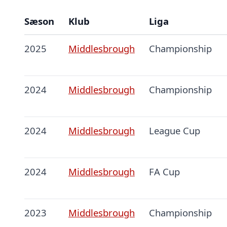
Sæson
Klub
Liga
2025
Middlesbrough
Championship
2024
Middlesbrough
Championship
2024
Middlesbrough
League Cup
2024
Middlesbrough
FA Cup
2023
Middlesbrough
Championship