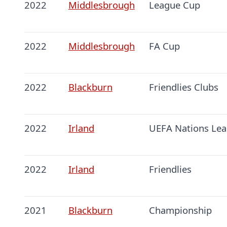
2022
Middlesbrough
League Cup
2022
Middlesbrough
FA Cup
2022
Blackburn
Friendlies Clubs
2022
Irland
UEFA Nations Le
2022
Irland
Friendlies
2021
Blackburn
Championship