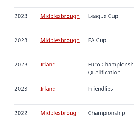
2023
Middlesbrough
League Cup
2023
Middlesbrough
FA Cup
2023
Irland
Euro Championshi
Qualification
2023
Irland
Friendlies
2022
Middlesbrough
Championship