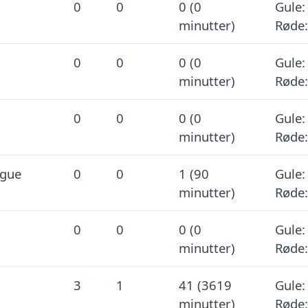
0
0
0 (0
Gule:
minutter)
Røde:
0
0
0 (0
Gule:
minutter)
Røde:
0
0
0 (0
Gule:
minutter)
Røde:
ague
0
0
1 (90
Gule:
minutter)
Røde:
0
0
0 (0
Gule:
minutter)
Røde:
3
1
41 (3619
Gule:
minutter)
Røde: