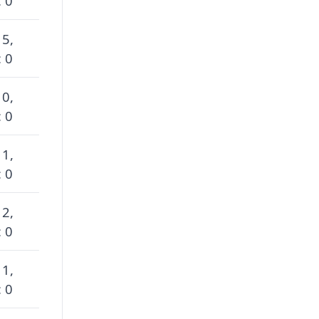
 0
 5,
 0
 0,
 0
 1,
 0
 2,
 0
 1,
 0