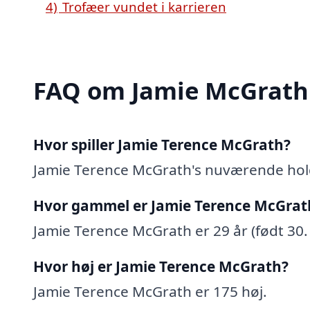
4)
Trofæer vundet i karrieren
FAQ om Jamie McGrath
Hvor spiller Jamie Terence McGrath?
Jamie Terence McGrath's nuværende hol
Hvor gammel er Jamie Terence McGrat
Jamie Terence McGrath er 29 år (født 30
Hvor høj er Jamie Terence McGrath?
Jamie Terence McGrath er 175 høj.