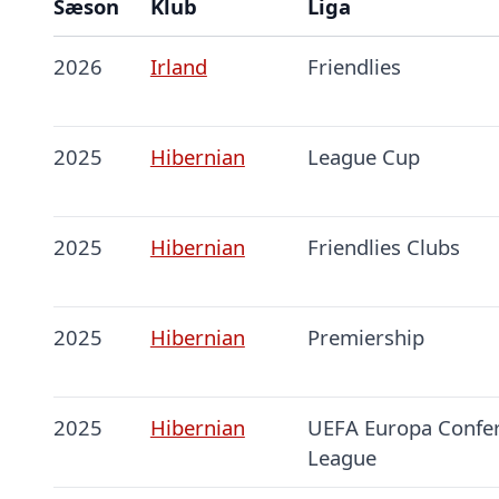
Sæson
Klub
Liga
2026
Irland
Friendlies
2025
Hibernian
League Cup
2025
Hibernian
Friendlies Clubs
2025
Hibernian
Premiership
2025
Hibernian
UEFA Europa Confe
League