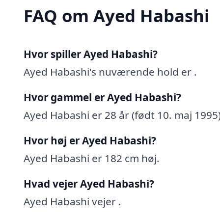
FAQ om Ayed Habashi
Hvor spiller Ayed Habashi?
Ayed Habashi's nuværende hold er .
Hvor gammel er Ayed Habashi?
Ayed Habashi er 28 år (født 10. maj 1995)
Hvor høj er Ayed Habashi?
Ayed Habashi er 182 cm høj.
Hvad vejer Ayed Habashi?
Ayed Habashi vejer .