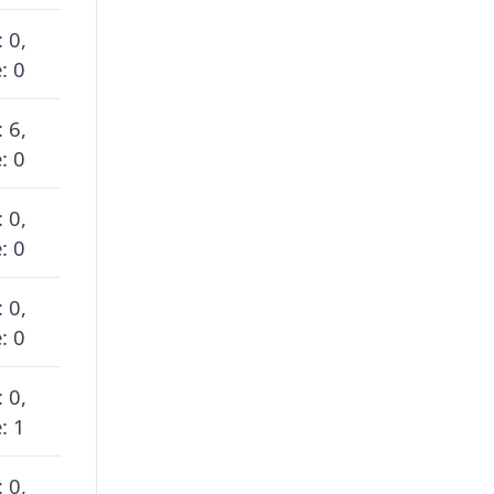
 0,
: 0
 6,
: 0
 0,
: 0
 0,
: 0
 0,
: 1
 0,