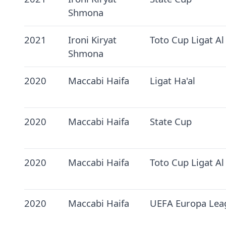
Shmona
2021
Ironi Kiryat
Toto Cup Ligat Al
Shmona
2020
Maccabi Haifa
Ligat Ha'al
2020
Maccabi Haifa
State Cup
2020
Maccabi Haifa
Toto Cup Ligat Al
2020
Maccabi Haifa
UEFA Europa Lea