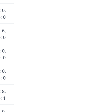
 0,
: 0
 6,
: 0
 0,
: 0
 0,
: 0
 8,
: 1
 0,