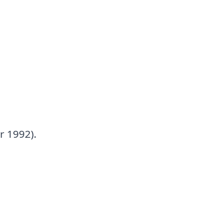
r 1992).