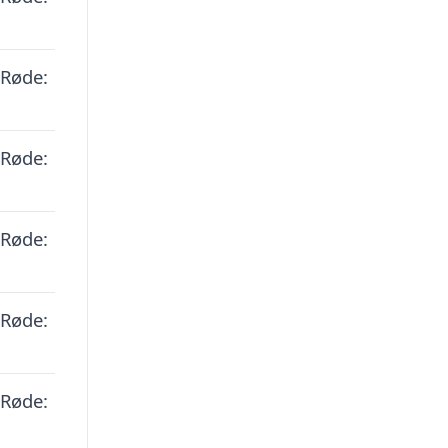
 Røde:
 Røde:
 Røde:
 Røde:
 Røde: