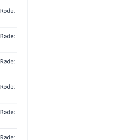
 Røde:
 Røde:
 Røde:
 Røde:
 Røde:
 Røde: