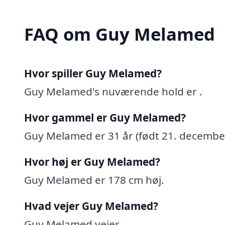
FAQ om Guy Melamed
Hvor spiller Guy Melamed?
Guy Melamed's nuværende hold er .
Hvor gammel er Guy Melamed?
Guy Melamed er 31 år (født 21. decembe
Hvor høj er Guy Melamed?
Guy Melamed er 178 cm høj.
Hvad vejer Guy Melamed?
Guy Melamed vejer .