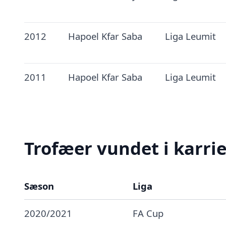
2012
Hapoel Kfar Saba
Liga Leumit
2011
Hapoel Kfar Saba
Liga Leumit
Trofæer vundet i karri
Sæson
Liga
2020/2021
FA Cup