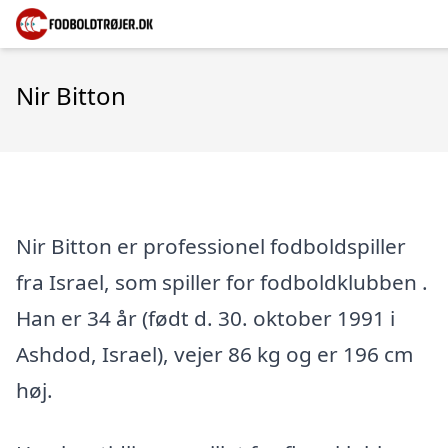
Nir Bitton
Nir Bitton er professionel fodboldspiller
fra Israel, som spiller for fodboldklubben .
Han er 34 år (født d. 30. oktober 1991 i
Ashdod, Israel), vejer 86 kg og er 196 cm
høj.