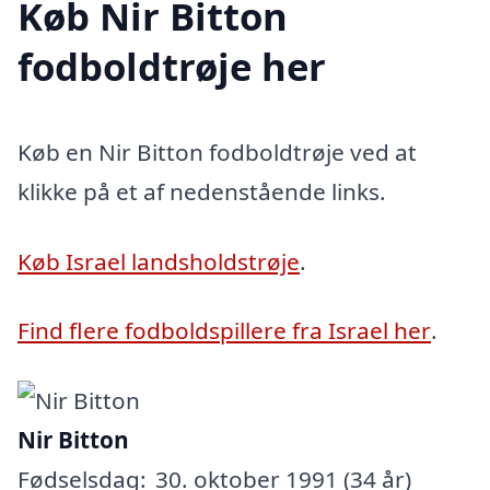
Køb Nir Bitton
fodboldtrøje her
Køb en Nir Bitton fodboldtrøje ved at
klikke på et af nedenstående links.
Køb Israel landsholdstrøje
.
Find flere fodboldspillere fra Israel her
.
Nir Bitton
Fødselsdag:
30. oktober 1991 (34 år)