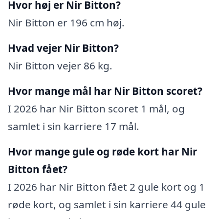
Hvor høj er Nir Bitton?
Nir Bitton er 196 cm høj.
Hvad vejer Nir Bitton?
Nir Bitton vejer 86 kg.
Hvor mange mål har Nir Bitton scoret?
I 2026 har Nir Bitton scoret 1 mål, og
samlet i sin karriere 17 mål.
Hvor mange gule og røde kort har Nir
Bitton fået?
I 2026 har Nir Bitton fået 2 gule kort og 1
røde kort, og samlet i sin karriere 44 gule