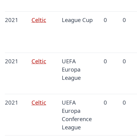
2021
Celtic
League Cup
0
0
2021
Celtic
UEFA
0
0
Europa
League
2021
Celtic
UEFA
0
0
Europa
Conference
League