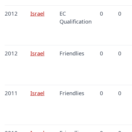
2012
Israel
EC
0
0
Qualification
2012
Israel
Friendlies
0
0
2011
Israel
Friendlies
0
0