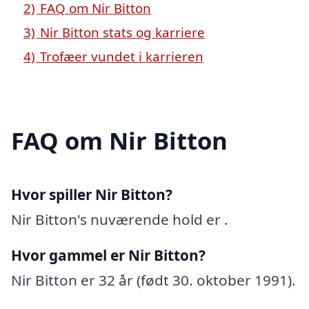
2)
FAQ om Nir Bitton
3)
Nir Bitton stats og karriere
4)
Trofæer vundet i karrieren
FAQ om Nir Bitton
Hvor spiller Nir Bitton?
Nir Bitton's nuværende hold er .
Hvor gammel er Nir Bitton?
Nir Bitton er 32 år (født 30. oktober 1991).