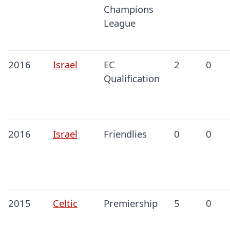
Champions
League
2016
Israel
EC
2
0
Qualification
2016
Israel
Friendlies
0
0
2015
Celtic
Premiership
5
0