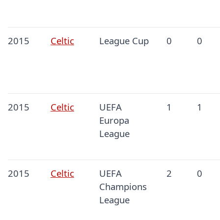
2015
Celtic
League Cup
0
0
2015
Celtic
UEFA
1
1
Europa
League
2015
Celtic
UEFA
2
0
Champions
League