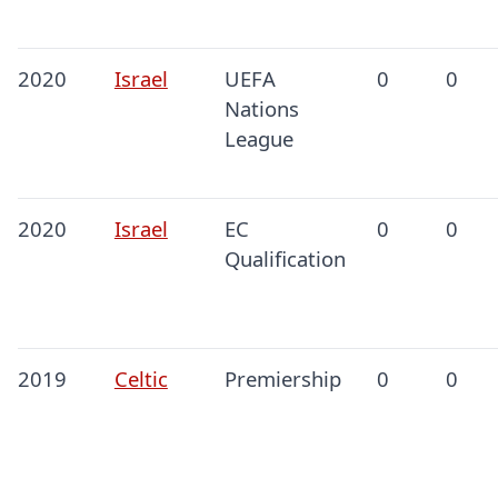
2020
Israel
UEFA
0
0
Nations
League
2020
Israel
EC
0
0
Qualification
2019
Celtic
Premiership
0
0