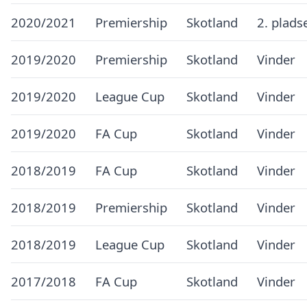
2020/2021
Premiership
Skotland
2. plads
2019/2020
Premiership
Skotland
Vinder
2019/2020
League Cup
Skotland
Vinder
2019/2020
FA Cup
Skotland
Vinder
2018/2019
FA Cup
Skotland
Vinder
2018/2019
Premiership
Skotland
Vinder
2018/2019
League Cup
Skotland
Vinder
2017/2018
FA Cup
Skotland
Vinder