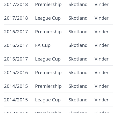
2017/2018
Premiership
Skotland
Vinder
2017/2018
League Cup
Skotland
Vinder
2016/2017
Premiership
Skotland
Vinder
2016/2017
FA Cup
Skotland
Vinder
2016/2017
League Cup
Skotland
Vinder
2015/2016
Premiership
Skotland
Vinder
2014/2015
Premiership
Skotland
Vinder
2014/2015
League Cup
Skotland
Vinder