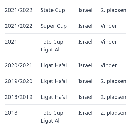
2021/2022
State Cup
Israel
2. pladsen
2021/2022
Super Cup
Israel
Vinder
2021
Toto Cup
Israel
Vinder
Ligat Al
2020/2021
Ligat Ha'al
Israel
Vinder
2019/2020
Ligat Ha'al
Israel
2. pladsen
2018/2019
Ligat Ha'al
Israel
2. pladsen
2018
Toto Cup
Israel
2. pladsen
Ligat Al