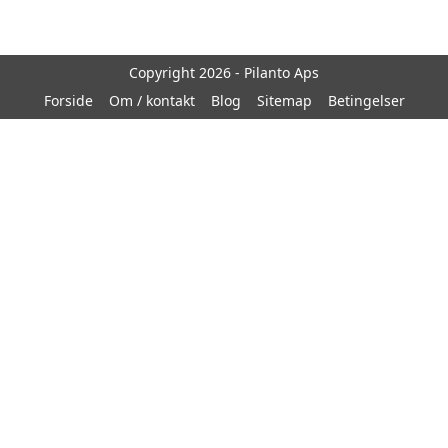
Copyright 2026 - Pilanto Aps
Forside
Om / kontakt
Blog
Sitemap
Betingelser