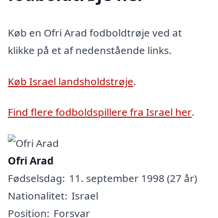
Køb en Ofri Arad fodboldtrøje ved at
klikke på et af nedenstående links.
Køb Israel landsholdstrøje
.
Find flere fodboldspillere fra Israel her
.
Ofri Arad
Fødselsdag:
11. september 1998 (27 år)
Nationalitet:
Israel
Position:
Forsvar