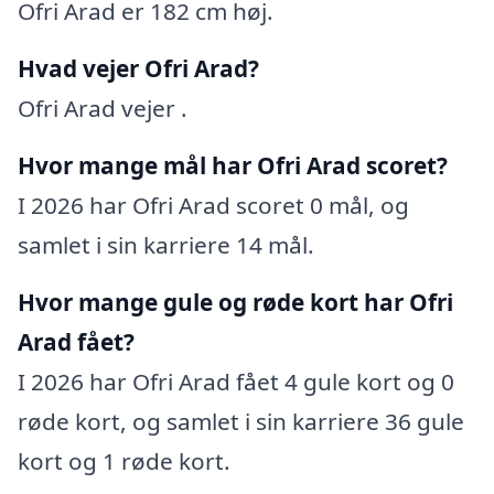
Ofri Arad er 182 cm høj.
Hvad vejer Ofri Arad?
Ofri Arad vejer .
Hvor mange mål har Ofri Arad scoret?
I 2026 har Ofri Arad scoret 0 mål, og
samlet i sin karriere 14 mål.
Hvor mange gule og røde kort har Ofri
Arad fået?
I 2026 har Ofri Arad fået 4 gule kort og 0
røde kort, og samlet i sin karriere 36 gule
kort og 1 røde kort.