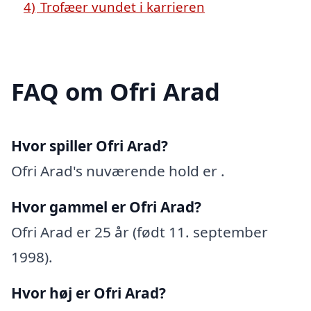
4)
Trofæer vundet i karrieren
FAQ om Ofri Arad
Hvor spiller Ofri Arad?
Ofri Arad's nuværende hold er .
Hvor gammel er Ofri Arad?
Ofri Arad er 25 år (født 11. september
1998).
Hvor høj er Ofri Arad?