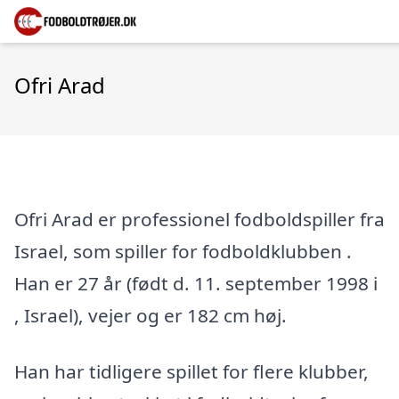
Ofri Arad
Ofri Arad er professionel fodboldspiller fra
Israel, som spiller for fodboldklubben .
Han er 27 år (født d. 11. september 1998 i
, Israel), vejer og er 182 cm høj.
Han har tidligere spillet for flere klubber,