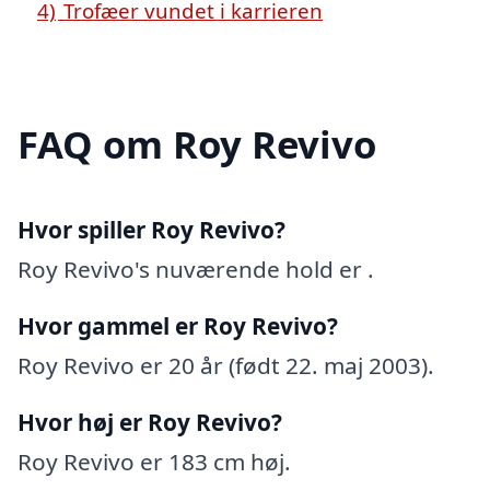
4)
Trofæer vundet i karrieren
FAQ om Roy Revivo
Hvor spiller Roy Revivo?
Roy Revivo's nuværende hold er .
Hvor gammel er Roy Revivo?
Roy Revivo er 20 år (født 22. maj 2003).
Hvor høj er Roy Revivo?
Roy Revivo er 183 cm høj.