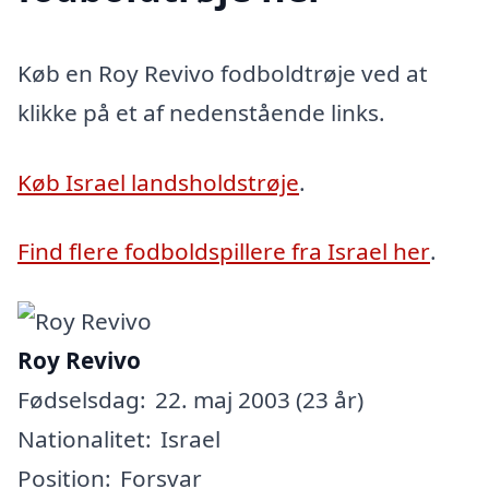
Køb en Roy Revivo fodboldtrøje ved at
klikke på et af nedenstående links.
Køb Israel landsholdstrøje
.
Find flere fodboldspillere fra Israel her
.
Roy Revivo
Fødselsdag:
22. maj 2003 (23 år)
Nationalitet:
Israel
Position:
Forsvar