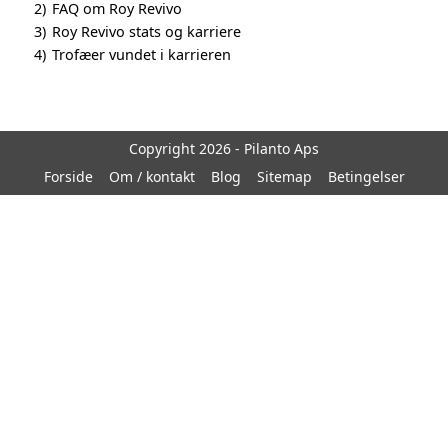
2)
FAQ om Roy Revivo
3)
Roy Revivo stats og karriere
4)
Trofæer vundet i karrieren
Copyright 2026 - Pilanto Aps
Forside
Om / kontakt
Blog
Sitemap
Betingelser