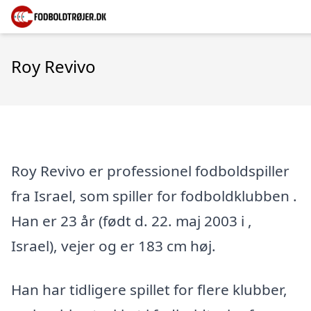
Roy Revivo
Roy Revivo er professionel fodboldspiller
fra Israel, som spiller for fodboldklubben .
Han er 23 år (født d. 22. maj 2003 i ,
Israel), vejer og er 183 cm høj.
Han har tidligere spillet for flere klubber,