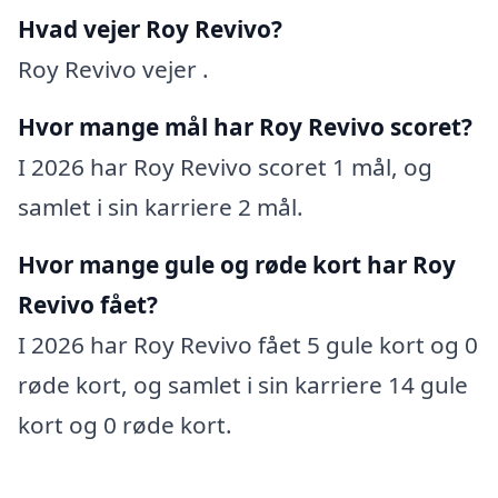
Hvad vejer Roy Revivo?
Roy Revivo vejer .
Hvor mange mål har Roy Revivo scoret?
I 2026 har Roy Revivo scoret 1 mål, og
samlet i sin karriere 2 mål.
Hvor mange gule og røde kort har Roy
Revivo fået?
I 2026 har Roy Revivo fået 5 gule kort og 0
røde kort, og samlet i sin karriere 14 gule
kort og 0 røde kort.