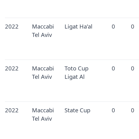
2022
Maccabi
Ligat Ha'al
0
0
Tel Aviv
2022
Maccabi
Toto Cup
0
0
Tel Aviv
Ligat Al
2022
Maccabi
State Cup
0
0
Tel Aviv