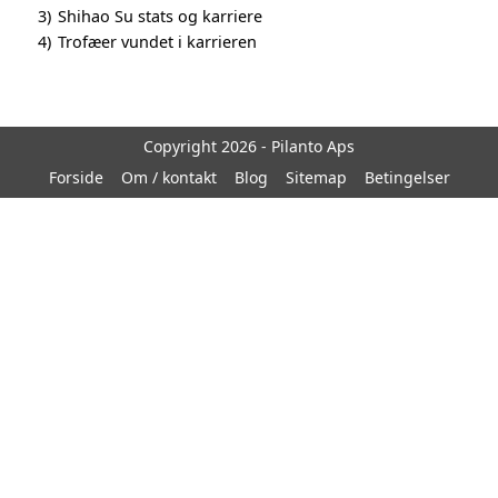
3)
Shihao Su stats og karriere
4)
Trofæer vundet i karrieren
Copyright 2026 - Pilanto Aps
Forside
Om / kontakt
Blog
Sitemap
Betingelser