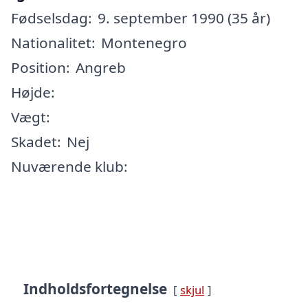
Fødselsdag:
9. september 1990 (35 år)
Nationalitet:
Montenegro
Position:
Angreb
Højde:
Vægt:
Skadet:
Nej
Nuværende klub:
Indholdsfortegnelse
skjul