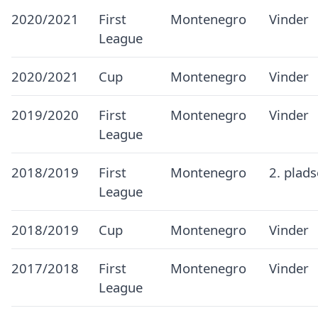
2020/2021
First
Montenegro
Vinder
League
2020/2021
Cup
Montenegro
Vinder
2019/2020
First
Montenegro
Vinder
League
2018/2019
First
Montenegro
2. plad
League
2018/2019
Cup
Montenegro
Vinder
2017/2018
First
Montenegro
Vinder
League