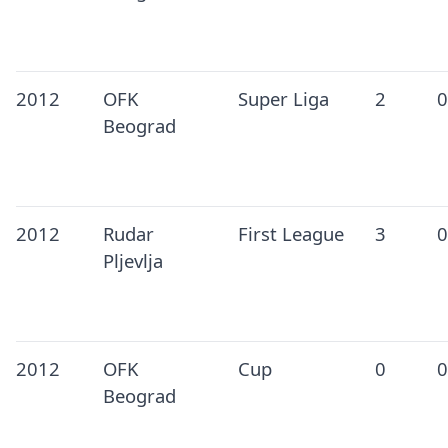
2012
OFK
Super Liga
2
0
Beograd
2012
Rudar
First League
3
0
Pljevlja
2012
OFK
Cup
0
0
Beograd