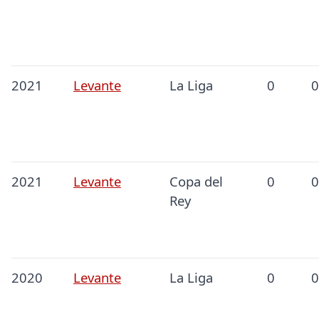
2021
Levante
La Liga
0
0
2021
Levante
Copa del
0
0
Rey
2020
Levante
La Liga
0
0