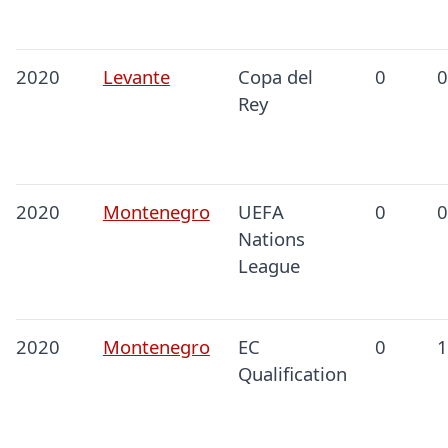
2020
Levante
Copa del
0
0
Rey
2020
Montenegro
UEFA
0
0
Nations
League
2020
Montenegro
EC
0
1
Qualification