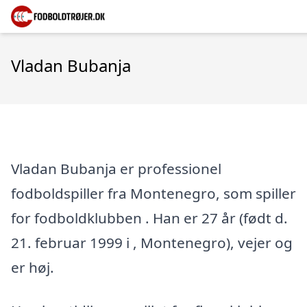
Vladan Bubanja
Vladan Bubanja er professionel
fodboldspiller fra Montenegro, som spiller
for fodboldklubben . Han er 27 år (født d.
21. februar 1999 i , Montenegro), vejer og
er høj.