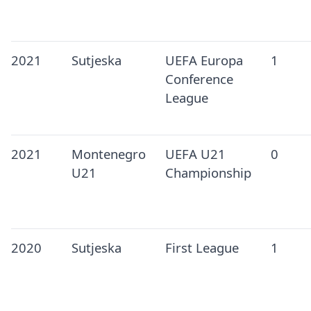
2021
Sutjeska
UEFA Europa
1
Conference
League
2021
Montenegro
UEFA U21
0
U21
Championship
2020
Sutjeska
First League
1