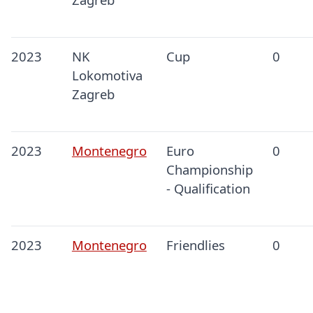
2023
NK
Cup
0
Lokomotiva
Zagreb
2023
Montenegro
Euro
0
Championship
- Qualification
2023
Montenegro
Friendlies
0