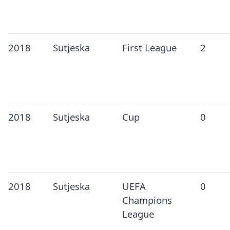
2018
Sutjeska
First League
2
2018
Sutjeska
Cup
0
2018
Sutjeska
UEFA
0
Champions
League