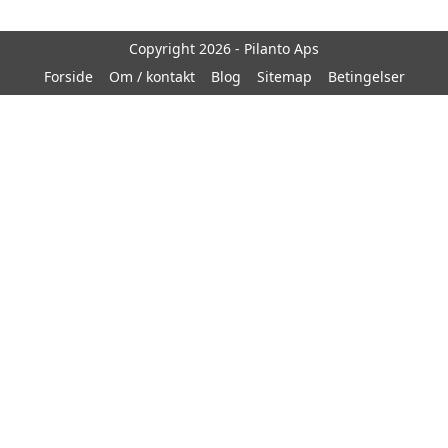
Copyright 2026 - Pilanto Aps
Forside
Om / kontakt
Blog
Sitemap
Betingelser