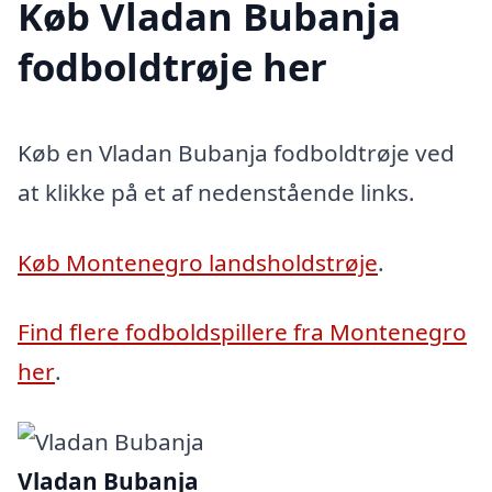
Køb Vladan Bubanja
fodboldtrøje her
Køb en Vladan Bubanja fodboldtrøje ved
at klikke på et af nedenstående links.
Køb Montenegro landsholdstrøje
.
Find flere fodboldspillere fra Montenegro
her
.
Vladan Bubanja