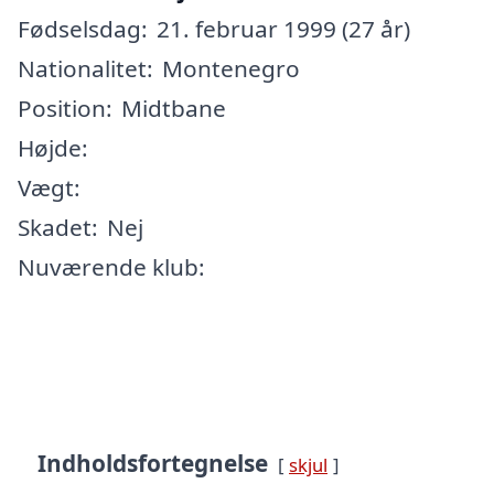
Fødselsdag:
21. februar 1999 (27 år)
Nationalitet:
Montenegro
Position:
Midtbane
Højde:
Vægt:
Skadet:
Nej
Nuværende klub:
Indholdsfortegnelse
skjul