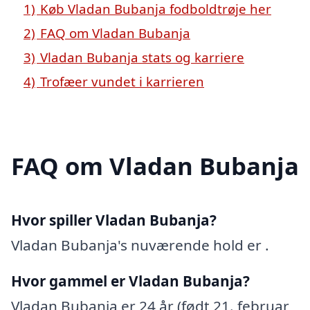
1)
Køb Vladan Bubanja fodboldtrøje her
2)
FAQ om Vladan Bubanja
3)
Vladan Bubanja stats og karriere
4)
Trofæer vundet i karrieren
FAQ om Vladan Bubanja
Hvor spiller Vladan Bubanja?
Vladan Bubanja's nuværende hold er .
Hvor gammel er Vladan Bubanja?
Vladan Bubanja er 24 år (født 21. februar