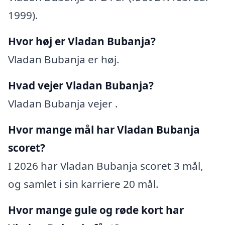
1999).
Hvor høj er Vladan Bubanja?
Vladan Bubanja er høj.
Hvad vejer Vladan Bubanja?
Vladan Bubanja vejer .
Hvor mange mål har Vladan Bubanja
scoret?
I 2026 har Vladan Bubanja scoret 3 mål,
og samlet i sin karriere 20 mål.
Hvor mange gule og røde kort har