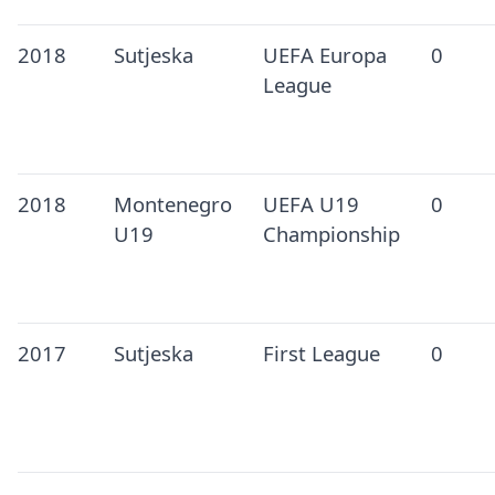
2018
Sutjeska
UEFA Europa
0
League
2018
Montenegro
UEFA U19
0
U19
Championship
2017
Sutjeska
First League
0