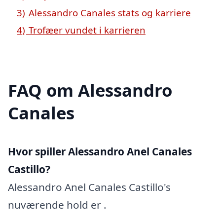
3)
Alessandro Canales stats og karriere
4)
Trofæer vundet i karrieren
FAQ om Alessandro
Canales
Hvor spiller Alessandro Anel Canales
Castillo?
Alessandro Anel Canales Castillo's
nuværende hold er .