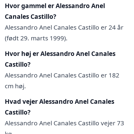
Hvor gammel er Alessandro Anel
Canales Castillo?
Alessandro Anel Canales Castillo er 24 år
(født 29. marts 1999).
Hvor høj er Alessandro Anel Canales
Castillo?
Alessandro Anel Canales Castillo er 182
cm høj.
Hvad vejer Alessandro Anel Canales
Castillo?
Alessandro Anel Canales Castillo vejer 73
kg.