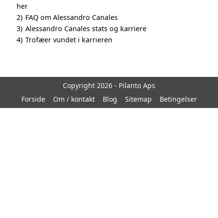
her
2)
FAQ om Alessandro Canales
3)
Alessandro Canales stats og karriere
4)
Trofæer vundet i karrieren
Copyright 2026 - Pilanto Aps
Forside
Om / kontakt
Blog
Sitemap
Betingelser