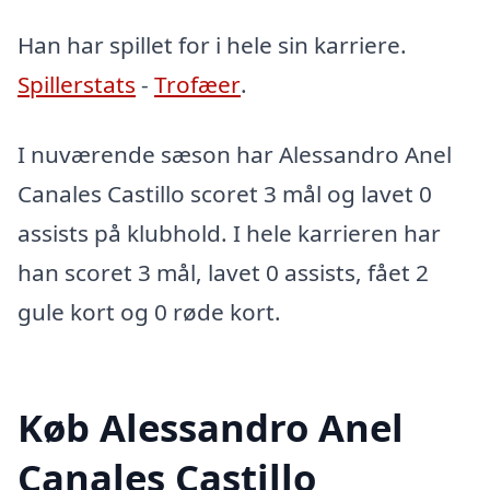
Han har spillet for i hele sin karriere.
Spillerstats
-
Trofæer
.
I nuværende sæson har Alessandro Anel
Canales Castillo scoret 3 mål og lavet 0
assists på klubhold. I hele karrieren har
han scoret 3 mål, lavet 0 assists, fået 2
gule kort og 0 røde kort.
Køb Alessandro Anel
Canales Castillo