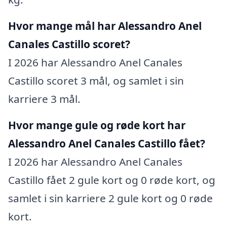
Hvor mange mål har Alessandro Anel
Canales Castillo scoret?
I 2026 har Alessandro Anel Canales
Castillo scoret 3 mål, og samlet i sin
karriere 3 mål.
Hvor mange gule og røde kort har
Alessandro Anel Canales Castillo fået?
I 2026 har Alessandro Anel Canales
Castillo fået 2 gule kort og 0 røde kort, og
samlet i sin karriere 2 gule kort og 0 røde
kort.