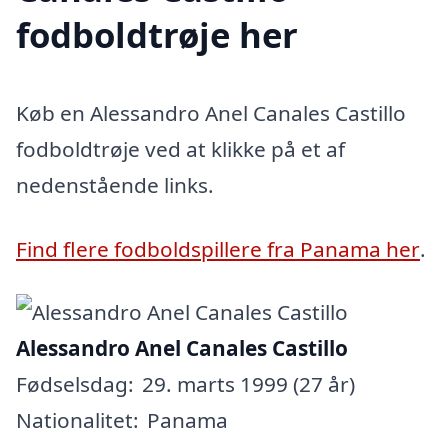
fodboldtrøje her
Køb en Alessandro Anel Canales Castillo
fodboldtrøje ved at klikke på et af
nedenstående links.
Find flere fodboldspillere fra Panama her
.
Alessandro Anel Canales Castillo
Fødselsdag:
29. marts 1999 (27 år)
Nationalitet:
Panama