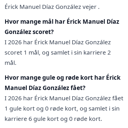
Érick Manuel Díaz González vejer .
Hvor mange mål har Érick Manuel Díaz
González scoret?
I 2026 har Érick Manuel Díaz González
scoret 1 mål, og samlet i sin karriere 2
mål.
Hvor mange gule og røde kort har Érick
Manuel Díaz González fået?
I 2026 har Érick Manuel Díaz González fået
1 gule kort og 0 røde kort, og samlet i sin
karriere 6 gule kort og 0 røde kort.