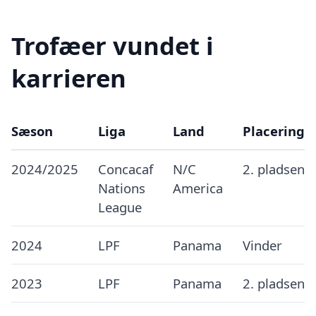
Trofæer vundet i
karrieren
Sæson
Liga
Land
Placering
2024/2025
Concacaf
N/C
2. pladsen
Nations
America
League
2024
LPF
Panama
Vinder
2023
LPF
Panama
2. pladsen