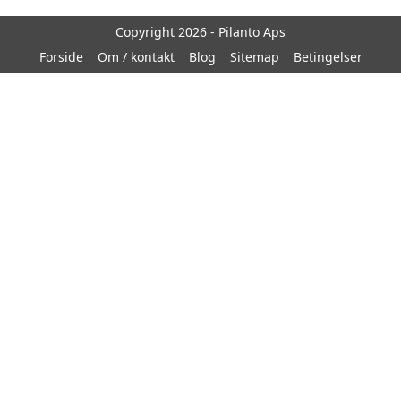
Copyright 2026 - Pilanto Aps
Forside
Om / kontakt
Blog
Sitemap
Betingelser