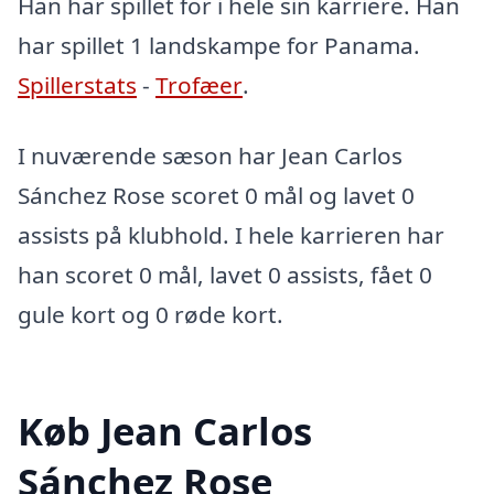
Han har spillet for i hele sin karriere. Han
har spillet 1 landskampe for Panama.
Spillerstats
-
Trofæer
.
I nuværende sæson har Jean Carlos
Sánchez Rose scoret 0 mål og lavet 0
assists på klubhold. I hele karrieren har
han scoret 0 mål, lavet 0 assists, fået 0
gule kort og 0 røde kort.
Køb Jean Carlos
Sánchez Rose