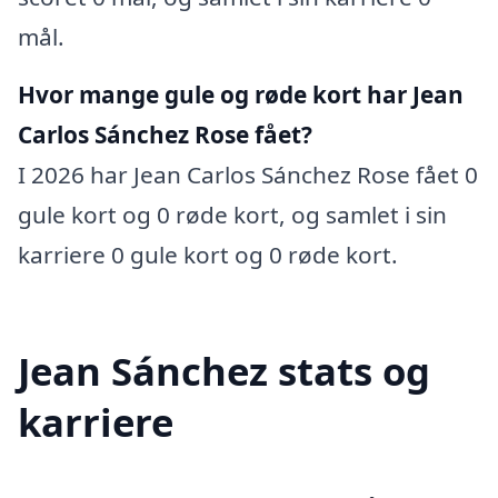
mål.
Hvor mange gule og røde kort har Jean
Carlos Sánchez Rose fået?
I 2026 har Jean Carlos Sánchez Rose fået 0
gule kort og 0 røde kort, og samlet i sin
karriere 0 gule kort og 0 røde kort.
Jean Sánchez stats og
karriere