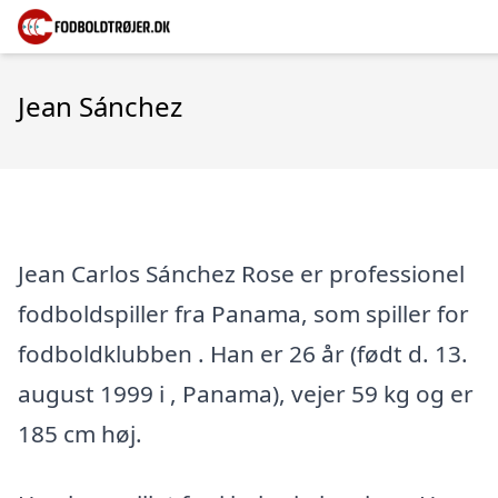
Jean Sánchez
Jean Carlos Sánchez Rose er professionel
fodboldspiller fra Panama, som spiller for
fodboldklubben . Han er 26 år (født d. 13.
august 1999 i , Panama), vejer 59 kg og er
185 cm høj.