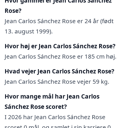
Hvor gammel er Jean Carlos Sánchez
Rose?
Jean Carlos Sánchez Rose er 24 år (født
13. august 1999).
Hvor høj er Jean Carlos Sánchez Rose?
Jean Carlos Sánchez Rose er 185 cm høj.
Hvad vejer Jean Carlos Sánchez Rose?
Jean Carlos Sánchez Rose vejer 59 kg.
Hvor mange mål har Jean Carlos
Sánchez Rose scoret?
I 2026 har Jean Carlos Sánchez Rose
scoret 0 mål, og samlet i sin karriere 0