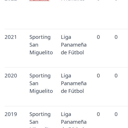
2021
Sporting
Liga
0
0
San
Panameña
Miguelito
de Fútbol
2020
Sporting
Liga
0
0
San
Panameña
Miguelito
de Fútbol
2019
Sporting
Liga
0
0
San
Panameña