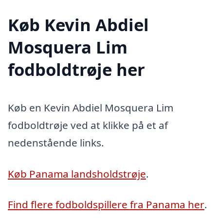
Køb Kevin Abdiel
Mosquera Lim
fodboldtrøje her
Køb en Kevin Abdiel Mosquera Lim
fodboldtrøje ved at klikke på et af
nedenstående links.
Køb Panama landsholdstrøje
.
Find flere fodboldspillere fra Panama her
.