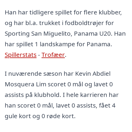
Han har tidligere spillet for flere klubber,
og har bl.a. trukket i fodboldtrøjer for
Sporting San Miguelito, Panama U20. Han
har spillet 1 landskampe for Panama.
Spillerstats
-
Trofæer
.
I nuværende sæson har Kevin Abdiel
Mosquera Lim scoret 0 mål og lavet 0
assists på klubhold. I hele karrieren har
han scoret 0 mål, lavet 0 assists, fået 4
gule kort og 0 røde kort.