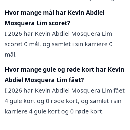
Hvor mange mål har Kevin Abdiel
Mosquera Lim scoret?
I 2026 har Kevin Abdiel Mosquera Lim
scoret 0 mål, og samlet i sin karriere 0
mål.
Hvor mange gule og røde kort har Kevin
Abdiel Mosquera Lim fået?
I 2026 har Kevin Abdiel Mosquera Lim fået
4 gule kort og 0 røde kort, og samlet i sin
karriere 4 gule kort og 0 røde kort.