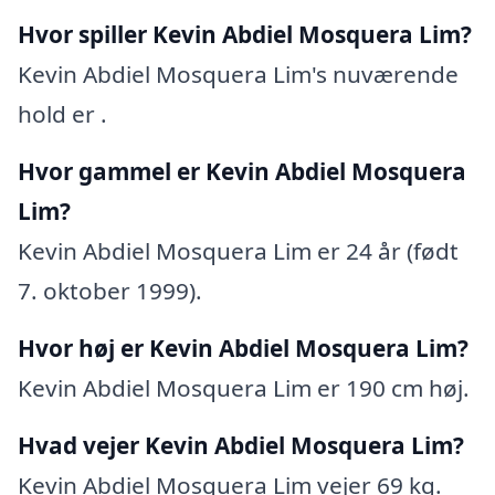
Hvor spiller Kevin Abdiel Mosquera Lim?
Kevin Abdiel Mosquera Lim's nuværende
hold er .
Hvor gammel er Kevin Abdiel Mosquera
Lim?
Kevin Abdiel Mosquera Lim er 24 år (født
7. oktober 1999).
Hvor høj er Kevin Abdiel Mosquera Lim?
Kevin Abdiel Mosquera Lim er 190 cm høj.
Hvad vejer Kevin Abdiel Mosquera Lim?
Kevin Abdiel Mosquera Lim vejer 69 kg.