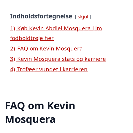
Indholdsfortegnelse
skjul
1)
Køb Kevin Abdiel Mosquera Lim
fodboldtrøje her
2)
FAQ om Kevin Mosquera
3)
Kevin Mosquera stats og karriere
4)
Trofæer vundet i karrieren
FAQ om Kevin
Mosquera