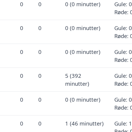
0
0
0 (0 minutter)
Gule: 0
Røde: 
0
0
0 (0 minutter)
Gule: 0
Røde: 
0
0
0 (0 minutter)
Gule: 0
Røde: 
0
0
5 (392
Gule: 0
minutter)
Røde: 
0
0
0 (0 minutter)
Gule: 0
Røde: 
0
0
1 (46 minutter)
Gule: 1
Røde: 