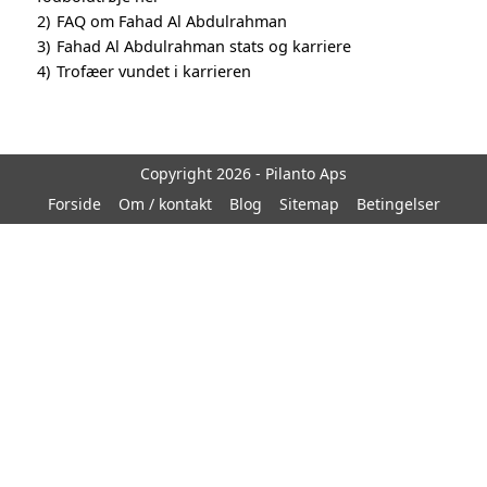
2)
FAQ om Fahad Al Abdulrahman
3)
Fahad Al Abdulrahman stats og karriere
4)
Trofæer vundet i karrieren
Copyright 2026 - Pilanto Aps
Forside
Om / kontakt
Blog
Sitemap
Betingelser