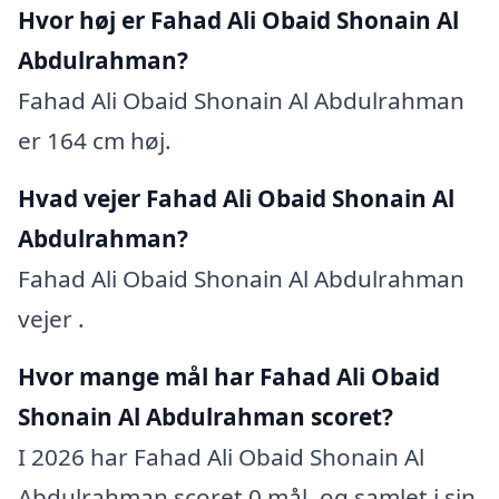
Hvor høj er Fahad Ali Obaid Shonain Al
Abdulrahman?
Fahad Ali Obaid Shonain Al Abdulrahman
er 164 cm høj.
Hvad vejer Fahad Ali Obaid Shonain Al
Abdulrahman?
Fahad Ali Obaid Shonain Al Abdulrahman
vejer .
Hvor mange mål har Fahad Ali Obaid
Shonain Al Abdulrahman scoret?
I 2026 har Fahad Ali Obaid Shonain Al
Abdulrahman scoret 0 mål, og samlet i sin