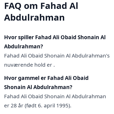
FAQ om Fahad Al
Abdulrahman
Hvor spiller Fahad Ali Obaid Shonain Al
Abdulrahman?
Fahad Ali Obaid Shonain Al Abdulrahman's
nuværende hold er .
Hvor gammel er Fahad Ali Obaid
Shonain Al Abdulrahman?
Fahad Ali Obaid Shonain Al Abdulrahman
er 28 år (født 6. april 1995).