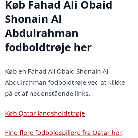
Køb Fahad Ali Obaid
Shonain Al
Abdulrahman
fodboldtrøje her
Køb en Fahad Ali Obaid Shonain Al
Abdulrahman fodboldtrøje ved at klikke
på et af nedenstående links.
Køb Qatar landsholdstrøje
.
Find flere fodboldspillere fra Qatar her
.