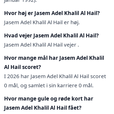
Hvor høj er Jasem Adel Khalil Al Hail?
Jasem Adel Khalil Al Hail er høj.
Hvad vejer Jasem Adel Khalil Al Hail?
Jasem Adel Khalil Al Hail vejer .
Hvor mange mål har Jasem Adel Khalil
Al Hail scoret?
I 2026 har Jasem Adel Khalil Al Hail scoret
0 mål, og samlet i sin karriere 0 mål.
Hvor mange gule og røde kort har
Jasem Adel Khalil Al Hail fået?