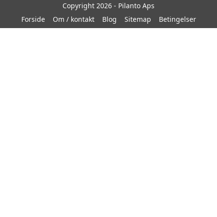
Copyright 2026 - Pilanto Aps
Forside
Om / kontakt
Blog
Sitemap
Betingelser