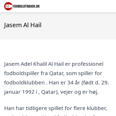
Jasem Al Hail
Jasem Adel Khalil Al Hail er professionel
fodboldspiller fra Qatar, som spiller for
fodboldklubben . Han er 34 år (født d. 29.
januar 1992 i , Qatar), vejer og er høj.
Han har tidligere spillet for flere klubber,