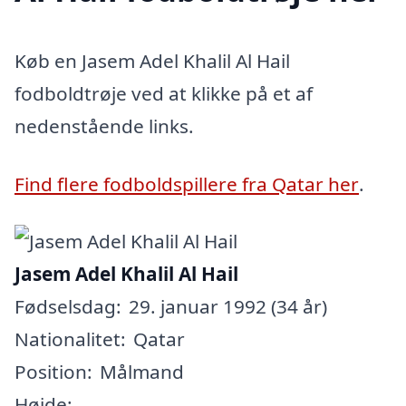
Køb en Jasem Adel Khalil Al Hail
fodboldtrøje ved at klikke på et af
nedenstående links.
Find flere fodboldspillere fra Qatar her
.
Jasem Adel Khalil Al Hail
Fødselsdag:
29. januar 1992 (34 år)
Nationalitet:
Qatar
Position:
Målmand
Højde: