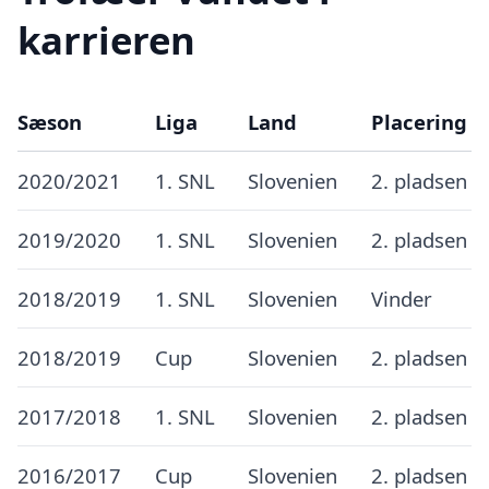
karrieren
Sæson
Liga
Land
Placering
2020/2021
1. SNL
Slovenien
2. pladsen
2019/2020
1. SNL
Slovenien
2. pladsen
2018/2019
1. SNL
Slovenien
Vinder
2018/2019
Cup
Slovenien
2. pladsen
2017/2018
1. SNL
Slovenien
2. pladsen
2016/2017
Cup
Slovenien
2. pladsen