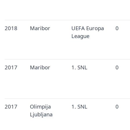
2018
Maribor
UEFA Europa
0
League
2017
Maribor
1. SNL
0
2017
Olimpija
1. SNL
0
Ljubljana