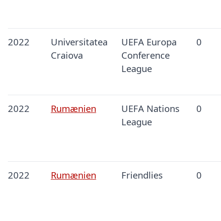
2022
Universitatea
UEFA Europa
0
Craiova
Conference
League
2022
Rumænien
UEFA Nations
0
League
2022
Rumænien
Friendlies
0