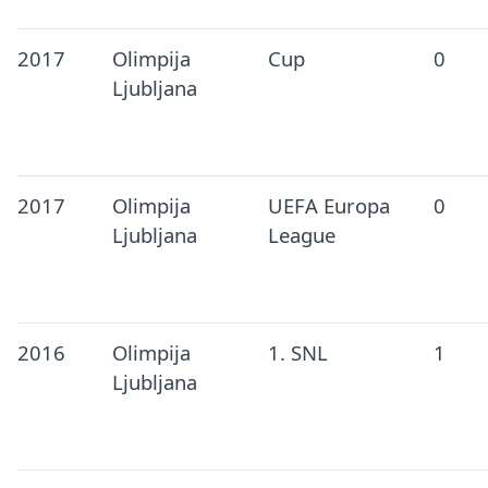
2017
Olimpija
Cup
0
Ljubljana
2017
Olimpija
UEFA Europa
0
Ljubljana
League
2016
Olimpija
1. SNL
1
Ljubljana