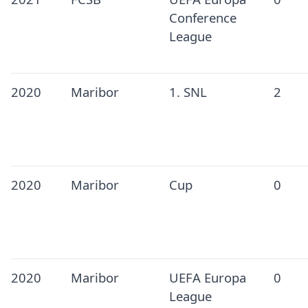
Conference
League
2020
Maribor
1. SNL
2
2020
Maribor
Cup
0
2020
Maribor
UEFA Europa
0
League