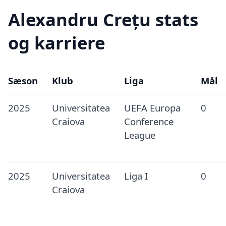
Alexandru Crețu stats
og karriere
Sæson
Klub
Liga
Mål
2025
Universitatea
UEFA Europa
0
Craiova
Conference
League
2025
Universitatea
Liga I
0
Craiova