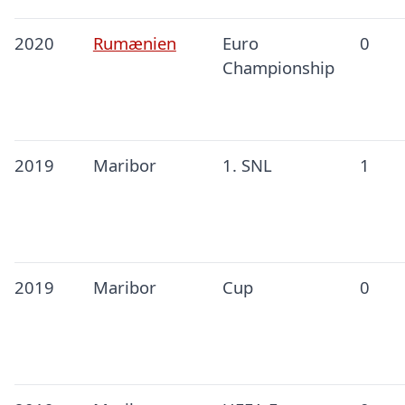
2020
Rumænien
Euro
0
Championship
2019
Maribor
1. SNL
1
2019
Maribor
Cup
0