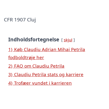
CFR 1907 Cluj
Indholdsfortegnelse
skjul
1)
Køb Claudiu Adrian Mihai Petrila
fodboldtrøje her
2)
FAQ om Claudiu Petrila
3)
Claudiu Petrila stats og karriere
4)
Trofæer vundet i karrieren