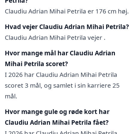
Petrila?
Claudiu Adrian Mihai Petrila er 176 cm høj.
Hvad vejer Claudiu Adrian Mihai Petrila?
Claudiu Adrian Mihai Petrila vejer .
Hvor mange mål har Claudiu Adrian
Mihai Petrila scoret?
I 2026 har Claudiu Adrian Mihai Petrila
scoret 3 mål, og samlet i sin karriere 25
mål.
Hvor mange gule og røde kort har
Claudiu Adrian Mihai Petrila fået?
I 2026 har Claudiu Adrian Mihai Petrila