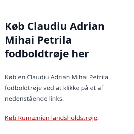
Køb Claudiu Adrian
Mihai Petrila
fodboldtrøje her
Køb en Claudiu Adrian Mihai Petrila
fodboldtrøje ved at klikke på et af
nedenstående links.
Køb Rumænien landsholdstrøje
.