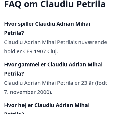
FAQ om Claudiu Petrila
Hvor spiller Claudiu Adrian Mihai
Petrila?
Claudiu Adrian Mihai Petrila's nuværende
hold er CFR 1907 Cluj.
Hvor gammel er Claudiu Adrian Mihai
Petrila?
Claudiu Adrian Mihai Petrila er 23 år (født
7. november 2000).
Hvor høj er Claudiu Adrian Mihai